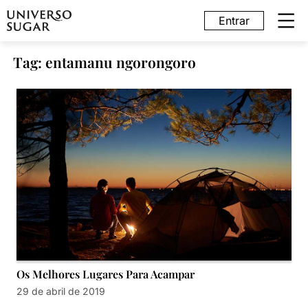
Entrar
Tag: entamanu ngorongoro
Os Melhores Lugares Para Acampar
29 de abril de 2019