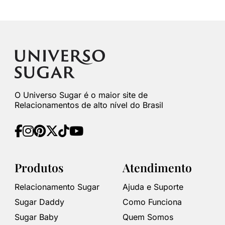
O Universo Sugar é o maior site de
Relacionamentos de alto nível do Brasil
Produtos
Atendimento
Relacionamento Sugar
Ajuda e Suporte
Sugar Daddy
Como Funciona
Sugar Baby
Quem Somos