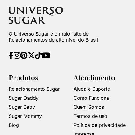
O Universo Sugar é o maior site de
Relacionamentos de alto nível do Brasil
Produtos
Atendimento
Relacionamento Sugar
Ajuda e Suporte
Sugar Daddy
Como Funciona
Sugar Baby
Quem Somos
Sugar Mommy
Termos de uso
Blog
Política de privacidade
Imprensa