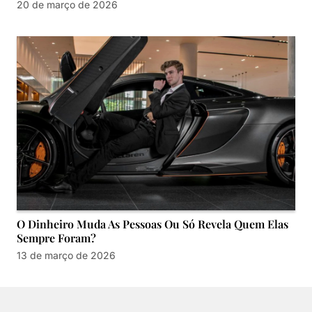
20 de março de 2026
O Dinheiro Muda As Pessoas Ou Só Revela Quem Elas
Sempre Foram?
13 de março de 2026