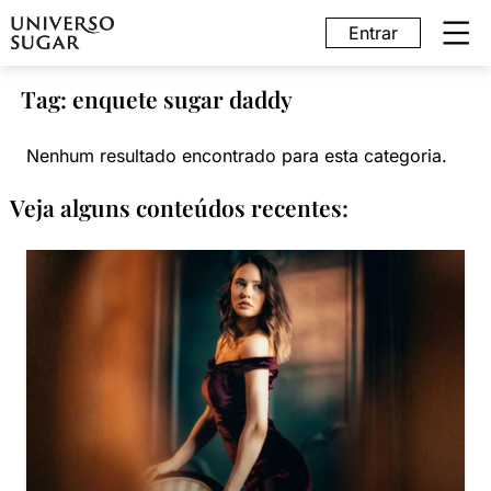
Entrar
Tag: enquete sugar daddy
Nenhum resultado encontrado para esta categoria.
Veja alguns conteúdos recentes: