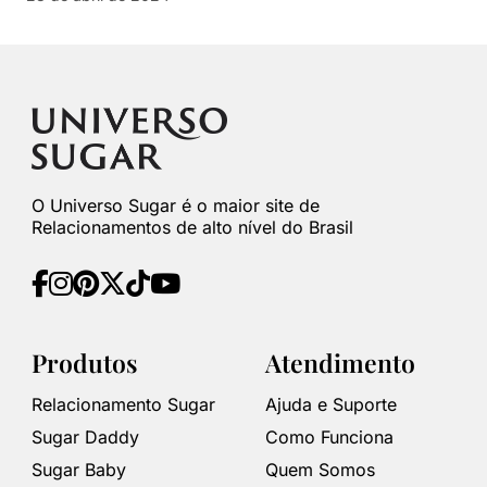
O Universo Sugar é o maior site de
Relacionamentos de alto nível do Brasil
Produtos
Atendimento
Relacionamento Sugar
Ajuda e Suporte
Sugar Daddy
Como Funciona
Sugar Baby
Quem Somos