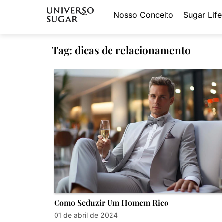
Nosso Conceito
Sugar Life
Tag: dicas de relacionamento
Como Seduzir Um Homem Rico
01 de abril de 2024