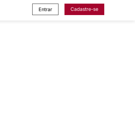
Cadastre-se
Entrar