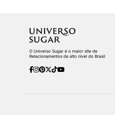
O Universo Sugar é o maior site de
Relacionamentos de alto nível do Brasil