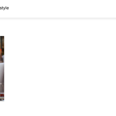
style