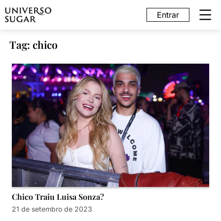
Entrar
Tag: chico
Chico Traiu Luisa Sonza?
21 de setembro de 2023