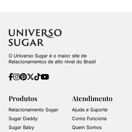
O Universo Sugar é o maior site de
Relacionamentos de alto nível do Brasil
Produtos
Atendimento
Relacionamento Sugar
Ajuda e Suporte
Sugar Daddy
Como Funciona
Sugar Baby
Quem Somos