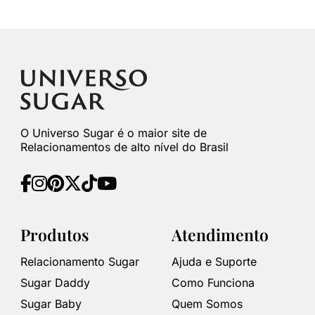
O Universo Sugar é o maior site de
Relacionamentos de alto nível do Brasil
Produtos
Atendimento
Relacionamento Sugar
Ajuda e Suporte
Sugar Daddy
Como Funciona
Sugar Baby
Quem Somos