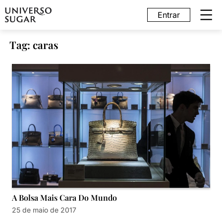
Entrar
Tag: caras
A Bolsa Mais Cara Do Mundo
25 de maio de 2017