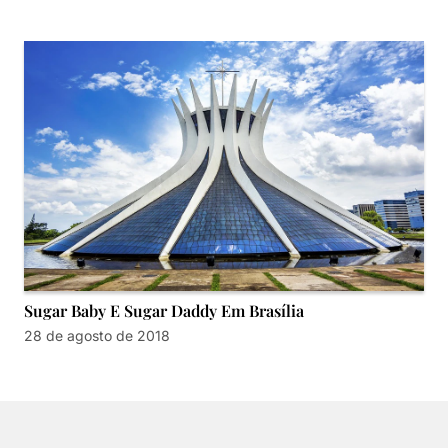
Sugar Baby E Sugar Daddy Em Brasília
28 de agosto de 2018