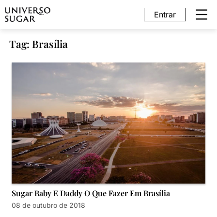
Entrar
Tag: Brasília
Sugar Baby E Daddy O Que Fazer Em Brasília
08 de outubro de 2018