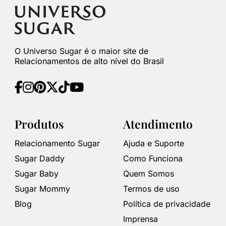
O Universo Sugar é o maior site de
Relacionamentos de alto nível do Brasil
Produtos
Atendimento
Relacionamento Sugar
Ajuda e Suporte
Sugar Daddy
Como Funciona
Sugar Baby
Quem Somos
Sugar Mommy
Termos de uso
Blog
Política de privacidade
Imprensa