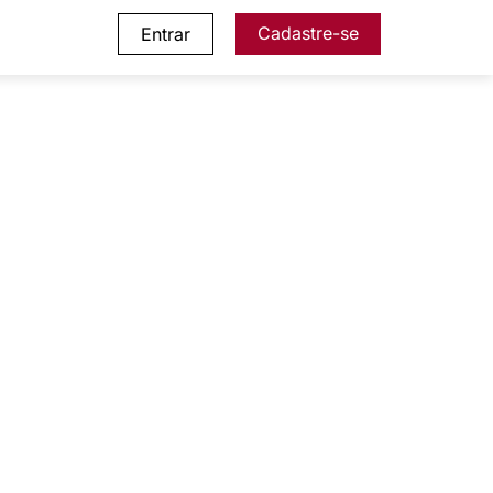
Cadastre-se
Entrar