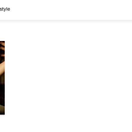
style