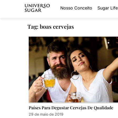
Nosso Conceito
Sugar Life
Tag: boas cervejas
Países Para Degustar Cervejas De Qualidade
29 de maio de 2019