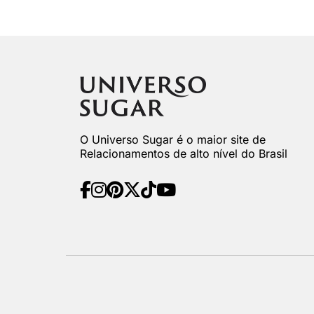
O Universo Sugar é o maior site de
Relacionamentos de alto nível do Brasil