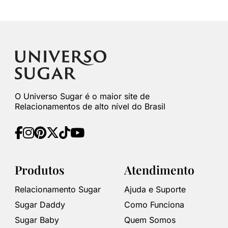
O Universo Sugar é o maior site de
Relacionamentos de alto nível do Brasil
Produtos
Atendimento
Relacionamento Sugar
Ajuda e Suporte
Sugar Daddy
Como Funciona
Sugar Baby
Quem Somos