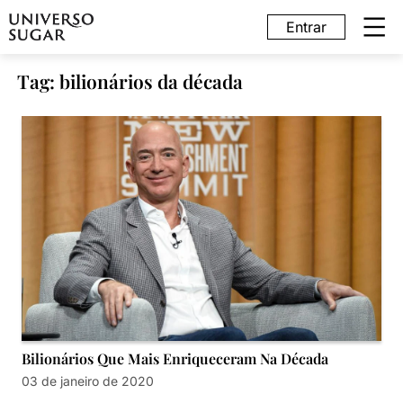
Entrar
Tag: bilionários da década
Bilionários Que Mais Enriqueceram Na Década
03 de janeiro de 2020