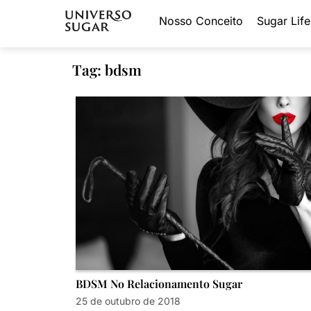
Nosso Conceito
Sugar Life
Tag: bdsm
BDSM No Relacionamento Sugar
25 de outubro de 2018