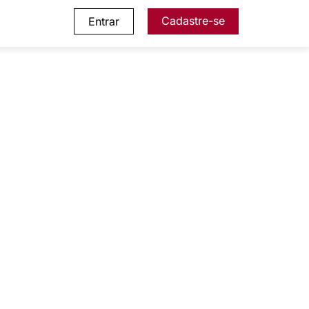
Cadastre-se
Entrar