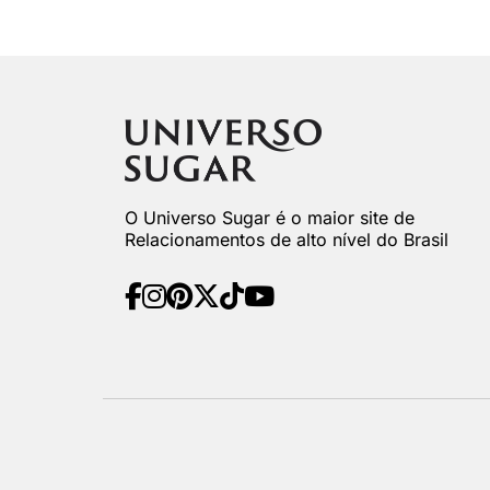
O Universo Sugar é o maior site de
Relacionamentos de alto nível do Brasil