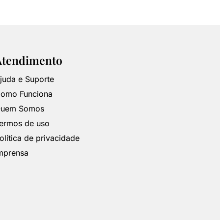
Atendimento
juda e Suporte
omo Funciona
uem Somos
ermos de uso
olítica de privacidade
mprensa