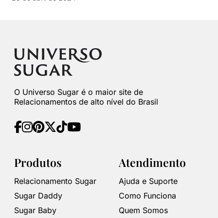
O Universo Sugar é o maior site de
Relacionamentos de alto nível do Brasil
Produtos
Atendimento
Relacionamento Sugar
Ajuda e Suporte
Sugar Daddy
Como Funciona
Sugar Baby
Quem Somos