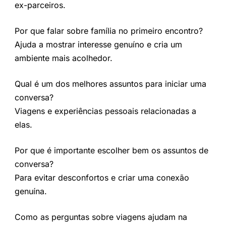
ex-parceiros.
Por que falar sobre família no primeiro encontro?
Ajuda a mostrar interesse genuíno e cria um
ambiente mais acolhedor.
Qual é um dos melhores assuntos para iniciar uma
conversa?
Viagens e experiências pessoais relacionadas a
elas.
Por que é importante escolher bem os assuntos de
conversa?
Para evitar desconfortos e criar uma conexão
genuína.
Como as perguntas sobre viagens ajudam na