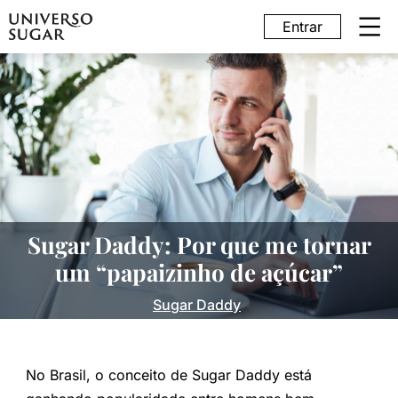
Entrar
Sugar Daddy: Por que me tornar
um “papaizinho de açúcar”
Sugar Daddy
No Brasil, o conceito de Sugar Daddy está