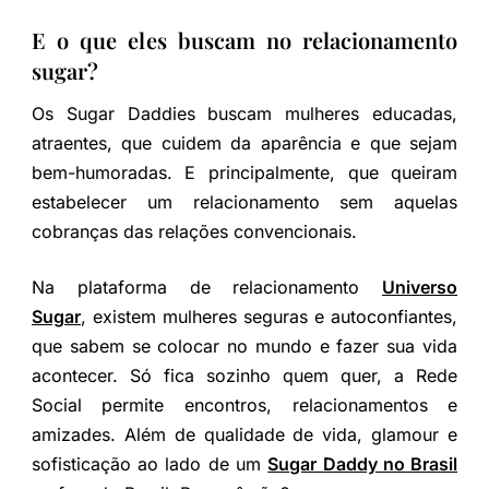
E o que eles buscam no relacionamento
sugar?
Os Sugar Daddies buscam mulheres educadas,
atraentes, que cuidem da aparência e que sejam
bem-humoradas. E principalmente, que queiram
estabelecer um relacionamento sem aquelas
cobranças das relações convencionais.
Na plataforma de relacionamento
Universo
Sugar
, existem mulheres seguras e autoconfiantes,
que sabem se colocar no mundo e fazer sua vida
acontecer. Só fica sozinho quem quer, a Rede
Social permite encontros, relacionamentos e
amizades. Além de qualidade de vida, glamour e
sofisticação ao lado de um
Sugar Daddy no Brasil