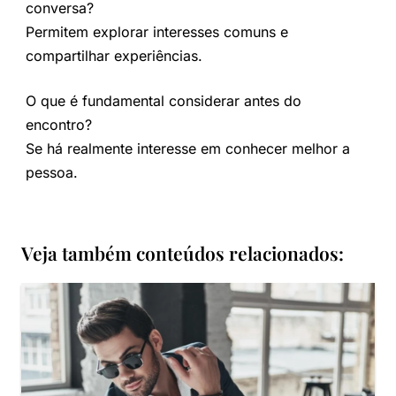
conversa?
Permitem explorar interesses comuns e
compartilhar experiências.
O que é fundamental considerar antes do
encontro?
Se há realmente interesse em conhecer melhor a
pessoa.
Veja também conteúdos relacionados: