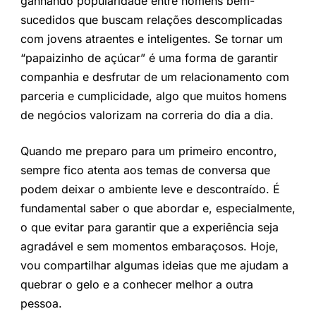
ganhando popularidade entre homens bem-
sucedidos que buscam relações descomplicadas
com jovens atraentes e inteligentes. Se tornar um
“papaizinho de açúcar” é uma forma de garantir
companhia e desfrutar de um relacionamento com
parceria e cumplicidade, algo que muitos homens
de negócios valorizam na correria do dia a dia.
Quando me preparo para um primeiro encontro,
sempre fico atenta aos temas de conversa que
podem deixar o ambiente leve e descontraído. É
fundamental saber o que abordar e, especialmente,
o que evitar para garantir que a experiência seja
agradável e sem momentos embaraçosos. Hoje,
vou compartilhar algumas ideias que me ajudam a
quebrar o gelo e a conhecer melhor a outra
pessoa.