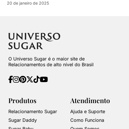
20 de janeiro de 2025
O Universo Sugar é o maior site de
Relacionamentos de alto nível do Brasil
Produtos
Atendimento
Relacionamento Sugar
Ajuda e Suporte
Sugar Daddy
Como Funciona
Sugar Baby
Quem Somos