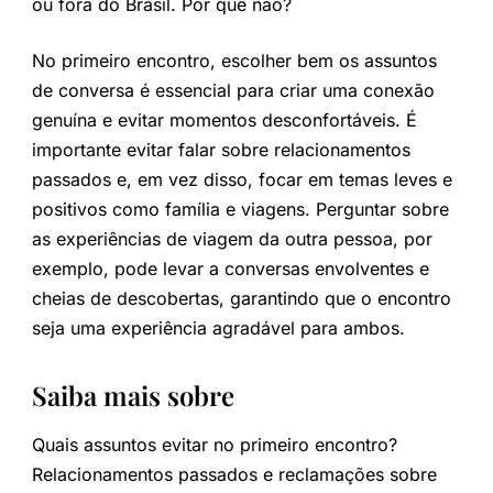
ou fora do Brasil. Por quê não?
No primeiro encontro, escolher bem os assuntos
de conversa é essencial para criar uma conexão
genuína e evitar momentos desconfortáveis. É
importante evitar falar sobre relacionamentos
passados e, em vez disso, focar em temas leves e
positivos como família e viagens. Perguntar sobre
as experiências de viagem da outra pessoa, por
exemplo, pode levar a conversas envolventes e
cheias de descobertas, garantindo que o encontro
seja uma experiência agradável para ambos.
Saiba mais sobre
Quais assuntos evitar no primeiro encontro?
Relacionamentos passados e reclamações sobre