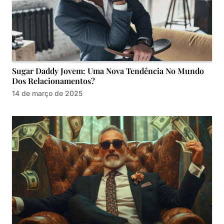
Sugar Daddy Jovem: Uma Nova Tendência No Mundo
Dos Relacionamentos?
14 de março de 2025