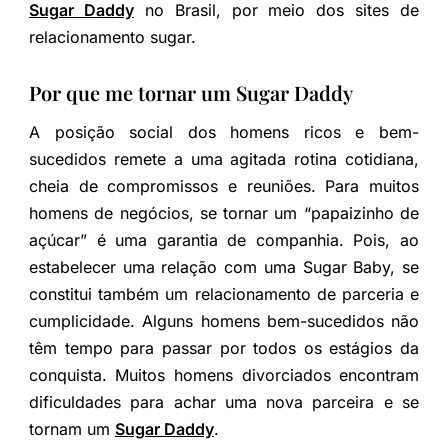
Sugar Daddy
no Brasil, por meio dos sites de
relacionamento sugar.
Por que me tornar um Sugar Daddy
A posição social dos homens ricos e bem-
sucedidos remete a uma agitada rotina cotidiana,
cheia de compromissos e reuniões. Para muitos
homens de negócios, se tornar um “papaizinho de
açúcar” é uma garantia de companhia. Pois, ao
estabelecer uma relação com uma Sugar Baby, se
constitui também um relacionamento de parceria e
cumplicidade. Alguns homens bem-sucedidos não
têm tempo para passar por todos os estágios da
conquista. Muitos homens divorciados encontram
dificuldades para achar uma nova parceira e se
tornam um
Sugar Daddy
.