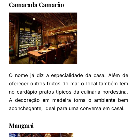
Camarada Camarão
O nome já diz a especialidade da casa. Além de
oferecer outros frutos do mar o local também tem
no cardápio pratos típicos da culinária nordestina.
A decoração em madeira torna o ambiente bem
aconchegante, ideal para uma conversa em casal.
Mangará