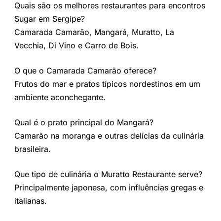
Quais são os melhores restaurantes para encontros
Sugar em Sergipe?
Camarada Camarão, Mangará, Muratto, La
Vecchia, Di Vino e Carro de Bois.
O que o Camarada Camarão oferece?
Frutos do mar e pratos típicos nordestinos em um
ambiente aconchegante.
Qual é o prato principal do Mangará?
Camarão na moranga e outras delícias da culinária
brasileira.
Que tipo de culinária o Muratto Restaurante serve?
Principalmente japonesa, com influências gregas e
italianas.