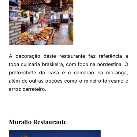
A decoração deste restaurante faz referência a
toda culinária brasileira, com foco na nordestina. O
prato-chefe da casa é o camarão na moranga,
além de outras opções como o mineiro torresmo e
arroz carreteiro.
Muratto Restaurante