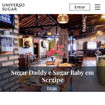
Entrar
Sugar Daddy e Sugar Baby em
Sergipe
Dicas