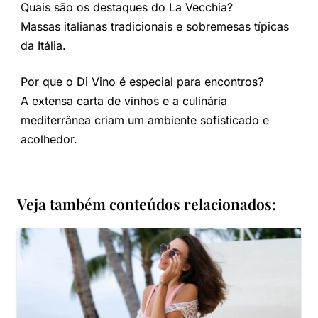
Quais são os destaques do La Vecchia?
Massas italianas tradicionais e sobremesas típicas
da Itália.
Por que o Di Vino é especial para encontros?
A extensa carta de vinhos e a culinária
mediterrânea criam um ambiente sofisticado e
acolhedor.
Veja também conteúdos relacionados: