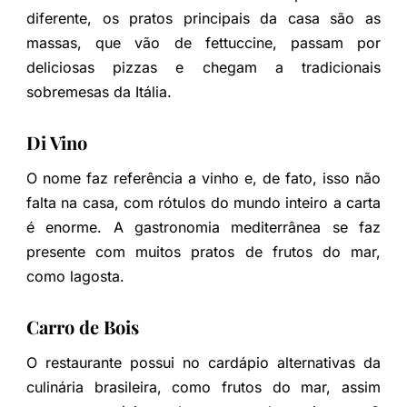
diferente, os pratos principais da casa são as
massas, que vão de fettuccine, passam por
deliciosas pizzas e chegam a tradicionais
sobremesas da Itália.
Di Vino
O nome faz referência a vinho e, de fato, isso não
falta na casa, com rótulos do mundo inteiro a carta
é enorme. A gastronomia mediterrânea se faz
presente com muitos pratos de frutos do mar,
como lagosta.
Carro de Bois
O restaurante possui no cardápio alternativas da
culinária brasileira, como frutos do mar, assim