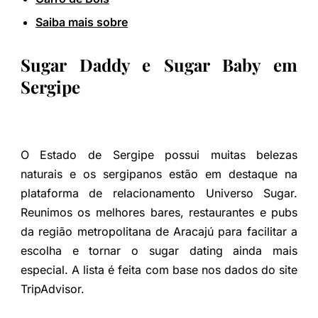
Saiba mais sobre
Sugar Daddy e Sugar Baby em
Sergipe
O Estado de Sergipe possui muitas belezas
naturais e os sergipanos estão em destaque na
plataforma de relacionamento Universo Sugar.
Reunimos os melhores bares, restaurantes e pubs
da região metropolitana de Aracajú para facilitar a
escolha e tornar o sugar dating ainda mais
especial. A lista é feita com base nos dados do site
TripAdvisor.