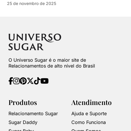
25 de novembro de 2025
O Universo Sugar é o maior site de
Relacionamentos de alto nível do Brasil
Produtos
Atendimento
Relacionamento Sugar
Ajuda e Suporte
Sugar Daddy
Como Funciona
Sugar Baby
Quem Somos