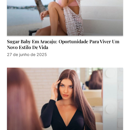
Sugar Baby Em Aracaju: Oportunidade Para Viver Um
Novo Estilo De Vida
27 de junho de 2025