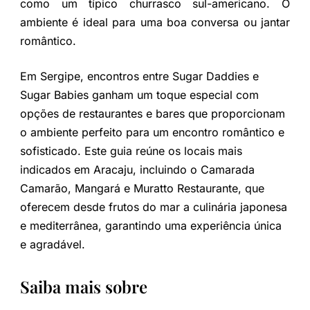
como um típico churrasco sul-americano. O
ambiente é ideal para uma boa conversa ou jantar
romântico.
Em Sergipe, encontros entre Sugar Daddies e
Sugar Babies ganham um toque especial com
opções de restaurantes e bares que proporcionam
o ambiente perfeito para um encontro romântico e
sofisticado. Este guia reúne os locais mais
indicados em Aracaju, incluindo o Camarada
Camarão, Mangará e Muratto Restaurante, que
oferecem desde frutos do mar a culinária japonesa
e mediterrânea, garantindo uma experiência única
e agradável.
Saiba mais sobre