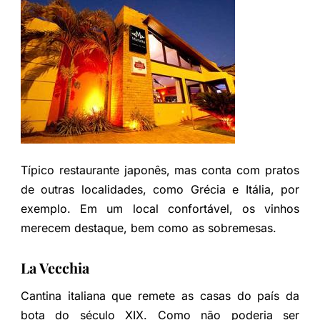
Típico restaurante japonês, mas conta com pratos
de outras localidades, como Grécia e Itália, por
exemplo. Em um local confortável, os vinhos
merecem destaque, bem como as sobremesas.
La Vecchia
Cantina italiana que remete as casas do país da
bota do século XIX. Como não poderia ser