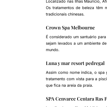
Localizado nas Ilhas Maurício, Á
Os tratamentos de beleza têm m
tradicionais chinesas.
Crown Spa Melbourne
É considerado um santuário para
sejam levados a um ambiente de 
mundo.
Luna y mar resort pedregal
Assim como nome indica, o spa gi
tratamento com vista para a pisc
que fica na areia da praia.
SPA Cenvaree Centara Ras 