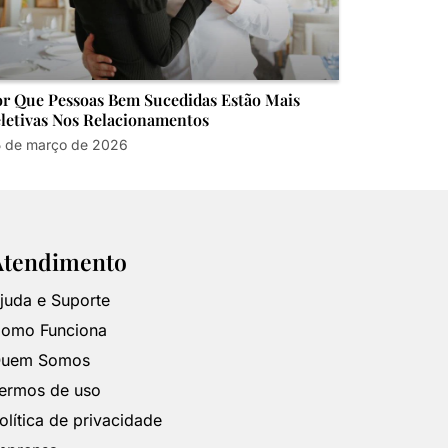
r Que Pessoas Bem Sucedidas Estão Mais
letivas Nos Relacionamentos
 de março de 2026
Atendimento
juda e Suporte
omo Funciona
uem Somos
ermos de uso
olítica de privacidade