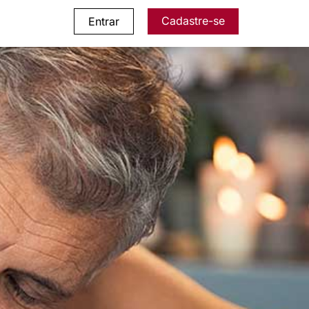
Cadastre-se
Entrar