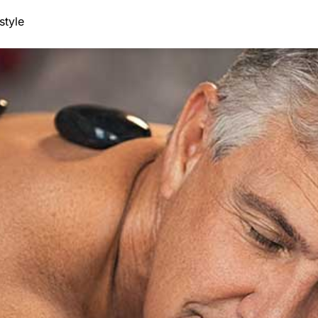
style