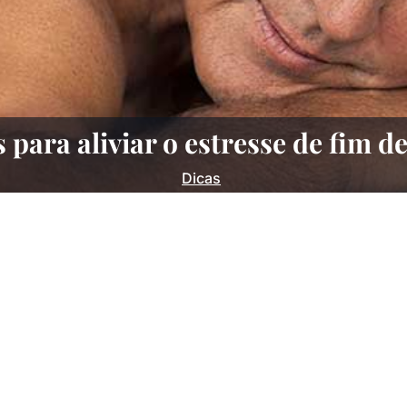
 para aliviar o estresse de fim d
Dicas