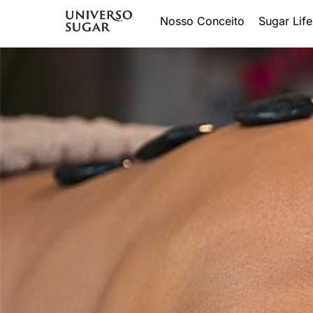
Nosso Conceito
Sugar Life