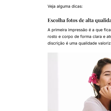
Veja alguma dicas:
Escolha fotos de alta qualid
A primeira impressão é a que fica
rosto e corpo de forma clara e a
discrição é uma qualidade valori