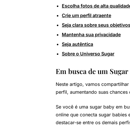
Escolha fotos de alta qualidad
Crie um perfil atraente
Seja clara sobre seus objetiv
Mantenha sua privacidade
Seja autêntica
Sobre o Universo Sugar
Em busca de um Sugar D
Neste artigo, vamos compartilhar
perfil, aumentando suas chances
Se você é uma sugar baby em bus
online que conecta sugar babies
destacar-se entre os demais perf