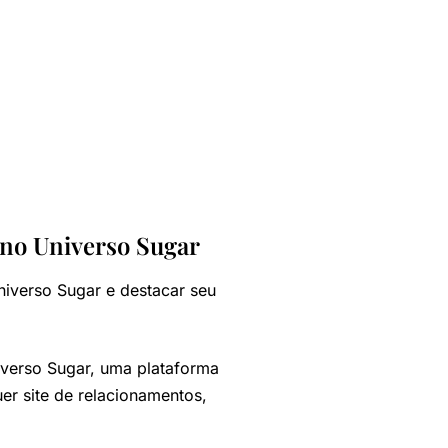
 no Universo Sugar
iverso Sugar e destacar seu
verso Sugar, uma plataforma
r site de relacionamentos,