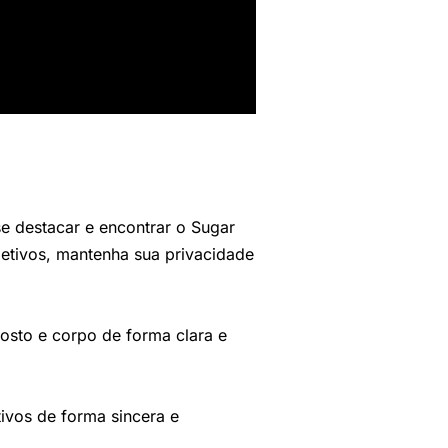
e destacar e encontrar o Sugar
bjetivos, mantenha sua privacidade
rosto e corpo de forma clara e
ivos de forma sincera e