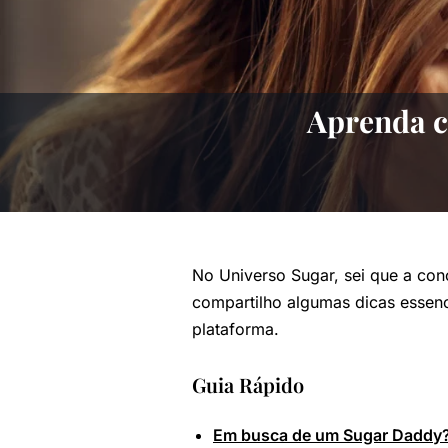
Aprenda c
No Universo Sugar, sei que a con
compartilho algumas dicas essenc
plataforma.
Guia Rápido
Em busca de um Sugar Daddy? 