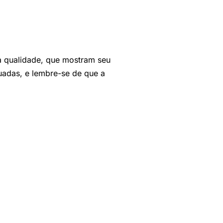
ta qualidade, que mostram seu
uadas, e lembre-se de que a