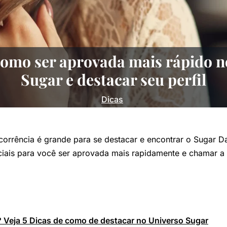
omo ser aprovada mais rápido n
Sugar e destacar seu perfil
Dicas
corrência é grande para se destacar e encontrar o Sugar Da
iais para você ser aprovada mais rapidamente e chamar a 
Veja 5 Dicas de como de destacar no Universo Sugar