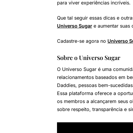
para viver experiências incríveis.
Que tal seguir essas dicas e outr
Universo Sugar
e aumentar suas 
Cadastre-se agora no
Universo S
Sobre o Universo Sugar
O Universo Sugar é uma comunid
relacionamentos baseados em be
Daddies, pessoas bem-sucedidas 
Essa plataforma oferece a oportu
os membros a alcançarem seus obj
sobre respeito, transparência e 