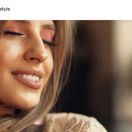
style