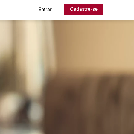
Cadastre-se
Entrar