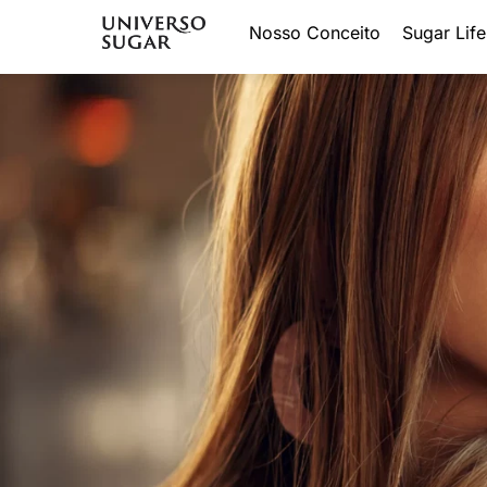
Nosso Conceito
Sugar Life