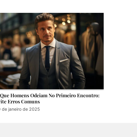
 Que Homens Odeiam No Primeiro Encontro:
ite Erros Comuns
 de janeiro de 2025