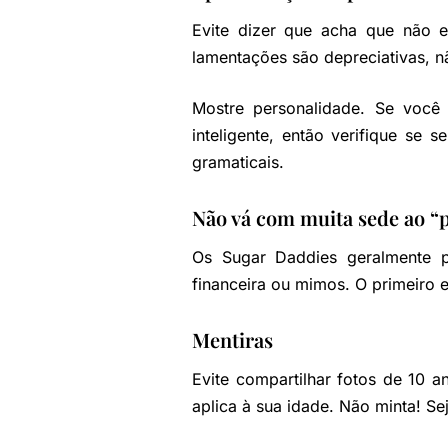
Evite dizer que acha que não 
lamentações são depreciativas, n
Mostre personalidade. Se você
inteligente, então verifique se 
gramaticais.
Não vá com muita sede ao “
Os Sugar Daddies geralmente p
financeira ou mimos. O primeiro e
Mentiras
Evite compartilhar fotos de 10 
aplica à sua idade. Não minta! S