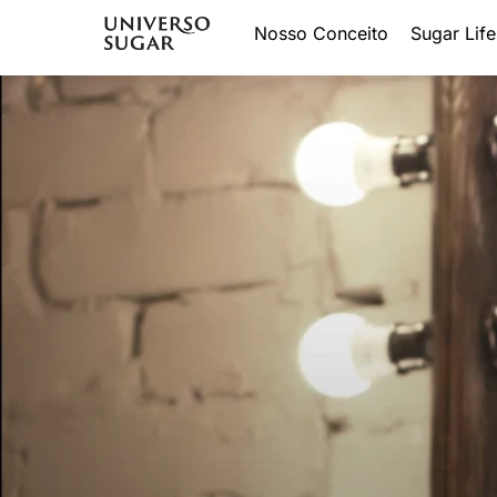
Nosso Conceito
Sugar Life