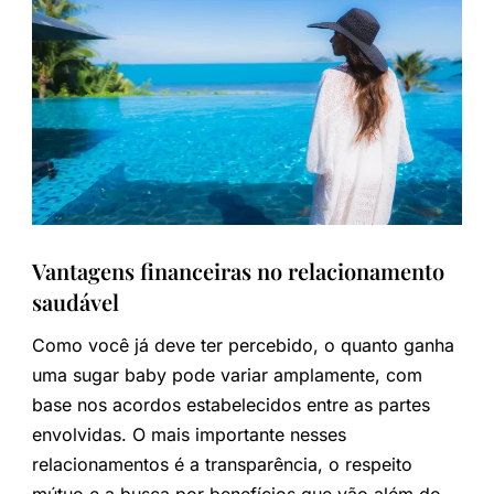
Vantagens financeiras no relacionamento
saudável
Como você já deve ter percebido, o quanto ganha
uma sugar baby pode variar amplamente, com
base nos acordos estabelecidos entre as partes
envolvidas. O mais importante nesses
relacionamentos é a transparência, o respeito
mútuo e a busca por benefícios que vão além do