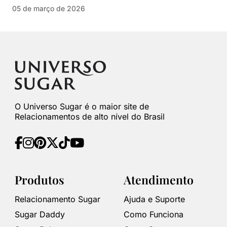
05 de março de 2026
O Universo Sugar é o maior site de
Relacionamentos de alto nível do Brasil
Produtos
Atendimento
Relacionamento Sugar
Ajuda e Suporte
Sugar Daddy
Como Funciona