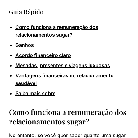
Guia Rápido
Como funciona a remuneração dos
relacionamentos sugar?
Ganhos
Acordo financeiro claro
Mesadas, presentes e viagens luxuosas
Vantagens financeiras no relacionamento
saudável
Saiba mais sobre
Como funciona a remuneração dos
relacionamentos sugar?
No entanto, se você quer saber quanto uma sugar