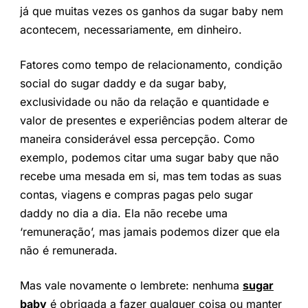
já que muitas vezes os ganhos da sugar baby nem
acontecem, necessariamente, em dinheiro.
Fatores como tempo de relacionamento, condição
social do sugar daddy e da sugar baby,
exclusividade ou não da relação e quantidade e
valor de presentes e experiências podem alterar de
maneira considerável essa percepção. Como
exemplo, podemos citar uma sugar baby que não
recebe uma mesada em si, mas tem todas as suas
contas, viagens e compras pagas pelo sugar
daddy no dia a dia. Ela não recebe uma
‘remuneração’, mas jamais podemos dizer que ela
não é remunerada.
Mas vale novamente o lembrete: nenhuma
sugar
baby
é obrigada a fazer qualquer coisa ou manter