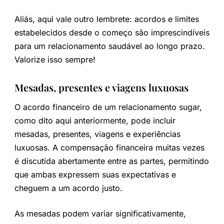
Aliás, aqui vale outro lembrete: acordos e limites
estabelecidos desde o começo são imprescindíveis
para um relacionamento saudável ao longo prazo.
Valorize isso sempre!
Mesadas, presentes e viagens luxuosas
O acordo financeiro de um relacionamento sugar,
como dito aqui anteriormente, pode incluir
mesadas, presentes, viagens e experiências
luxuosas. A compensação financeira muitas vezes
é discutida abertamente entre as partes, permitindo
que ambas expressem suas expectativas e
cheguem a um acordo justo.
As mesadas podem variar significativamente,