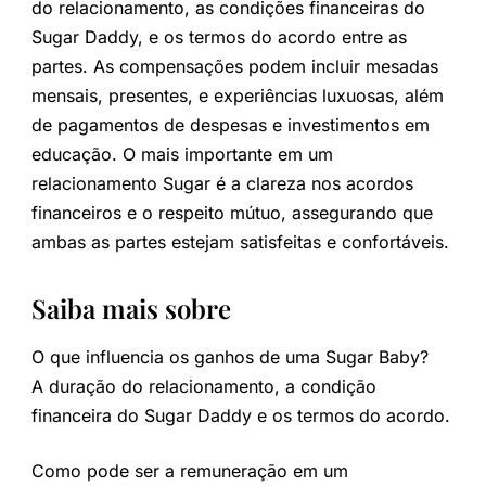
do relacionamento, as condições financeiras do
Sugar Daddy, e os termos do acordo entre as
partes. As compensações podem incluir mesadas
mensais, presentes, e experiências luxuosas, além
de pagamentos de despesas e investimentos em
educação. O mais importante em um
relacionamento Sugar é a clareza nos acordos
financeiros e o respeito mútuo, assegurando que
ambas as partes estejam satisfeitas e confortáveis.
Saiba mais sobre
O que influencia os ganhos de uma Sugar Baby?
A duração do relacionamento, a condição
financeira do Sugar Daddy e os termos do acordo.
Como pode ser a remuneração em um