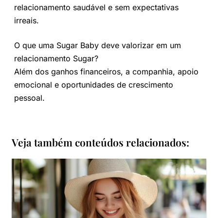
relacionamento saudável e sem expectativas
irreais.
O que uma Sugar Baby deve valorizar em um
relacionamento Sugar?
Além dos ganhos financeiros, a companhia, apoio
emocional e oportunidades de crescimento
pessoal.
Veja também conteúdos relacionados: