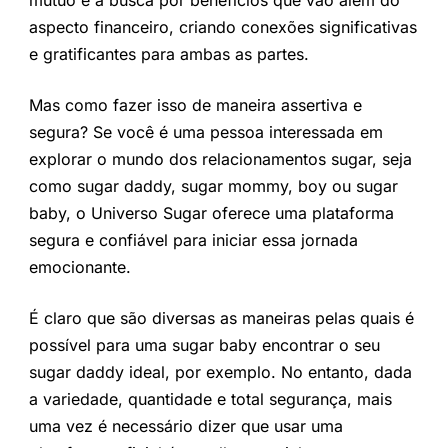
aspecto financeiro, criando conexões significativas
e gratificantes para ambas as partes.
Mas como fazer isso de maneira assertiva e
segura? Se você é uma pessoa interessada em
explorar o mundo dos relacionamentos sugar, seja
como sugar daddy, sugar mommy, boy ou sugar
baby, o Universo Sugar oferece uma plataforma
segura e confiável para iniciar essa jornada
emocionante.
É claro que são diversas as maneiras pelas quais é
possível para uma sugar baby encontrar o seu
sugar daddy ideal, por exemplo. No entanto, dada
a variedade, quantidade e total segurança, mais
uma vez é necessário dizer que usar uma