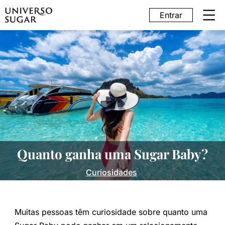
Entrar
Quanto ganha uma Sugar Baby?
Curiosidades
Muitas pessoas têm curiosidade sobre quanto uma