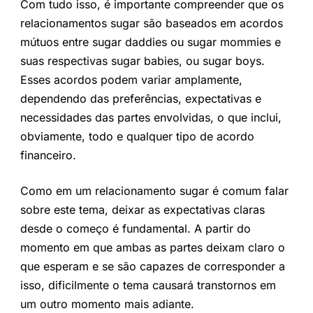
Com tudo isso, é importante compreender que os
relacionamentos sugar são baseados em acordos
mútuos entre sugar daddies ou sugar mommies e
suas respectivas sugar babies, ou sugar boys.
Esses acordos podem variar amplamente,
dependendo das preferências, expectativas e
necessidades das partes envolvidas, o que inclui,
obviamente, todo e qualquer tipo de acordo
financeiro.
Como em um relacionamento sugar é comum falar
sobre este tema, deixar as expectativas claras
desde o começo é fundamental. A partir do
momento em que ambas as partes deixam claro o
que esperam e se são capazes de corresponder a
isso, dificilmente o tema causará transtornos em
um outro momento mais adiante.