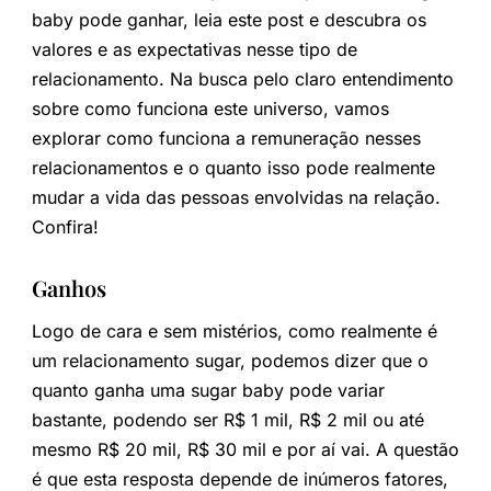
baby pode ganhar, leia este post e descubra os
valores e as expectativas nesse tipo de
relacionamento. Na busca pelo claro entendimento
sobre como funciona este universo, vamos
explorar como funciona a remuneração nesses
relacionamentos e o quanto isso pode realmente
mudar a vida das pessoas envolvidas na relação.
Confira!
Ganhos
Logo de cara e sem mistérios, como realmente é
um relacionamento sugar, podemos dizer que o
quanto ganha uma sugar baby pode variar
bastante, podendo ser R$ 1 mil, R$ 2 mil ou até
mesmo R$ 20 mil, R$ 30 mil e por aí vai. A questão
é que esta resposta depende de inúmeros fatores,