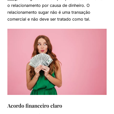
o relacionamento por causa de dinheiro. O
relacionamento sugar não é uma transação
comercial e não deve ser tratado como tal.
Acordo financeiro claro