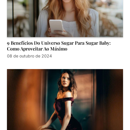
9 Benefícios Do Universo Sugar Para Sugar Baby:
Como Aproveitar Ao Máximo
08 de outubro de 2024