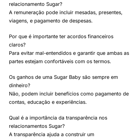
relacionamento Sugar?
A remuneração pode incluir mesadas, presentes,
viagens, e pagamento de despesas.
Por que é importante ter acordos financeiros
claros?
Para evitar mal-entendidos e garantir que ambas as
partes estejam confortáveis com os termos.
Os ganhos de uma Sugar Baby são sempre em
dinheiro?
Não, podem incluir benefícios como pagamento de
contas, educação e experiências.
Qual é a importância da transparência nos
relacionamentos Sugar?
A transparência ajuda a construir um