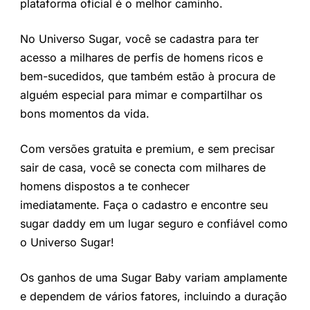
plataforma oficial é o melhor caminho.
No Universo Sugar, você se cadastra para ter
acesso a milhares de perfis de homens ricos e
bem-sucedidos, que também estão à procura de
alguém especial para mimar e compartilhar os
bons momentos da vida.
Com versões gratuita e premium, e sem precisar
sair de casa, você se conecta com milhares de
homens dispostos a te conhecer
imediatamente. Faça o cadastro e encontre seu
sugar daddy em um lugar seguro e confiável como
o Universo Sugar!
Os ganhos de uma Sugar Baby variam amplamente
e dependem de vários fatores, incluindo a duração