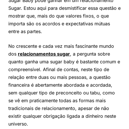
Sugar Baby pode ganhar em um relacionamento
Sugar. Estou aqui para desmistificar essa questão e
mostrar que, mais do que valores fixos, o que
importa são os acordos e expectativas mútuas
entre as partes.
No crescente e cada vez mais fascinante mundo
dos
relacionamentos sugar
, a pergunta sobre
quanto ganha uma sugar baby é bastante comum e
compreensível. Afinal de contas, neste tipo de
relação entre duas ou mais pessoas, a questão
financeira é abertamente abordada e acordada,
sem qualquer tipo de preconceito ou tabu, como
se vê em praticamente todas as formas mais
tradicionais de relacionamento, apesar de não
existir qualquer obrigação ligada a dinheiro neste
universo.