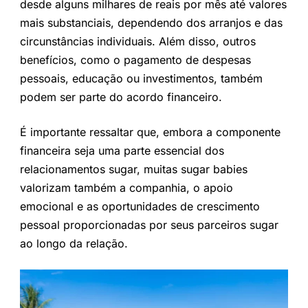
desde alguns milhares de reais por mês até valores
mais substanciais, dependendo dos arranjos e das
circunstâncias individuais. Além disso, outros
benefícios, como o pagamento de despesas
pessoais, educação ou investimentos, também
podem ser parte do acordo financeiro.
É importante ressaltar que, embora a componente
financeira seja uma parte essencial dos
relacionamentos sugar, muitas sugar babies
valorizam também a companhia, o apoio
emocional e as oportunidades de crescimento
pessoal proporcionadas por seus parceiros sugar
ao longo da relação.