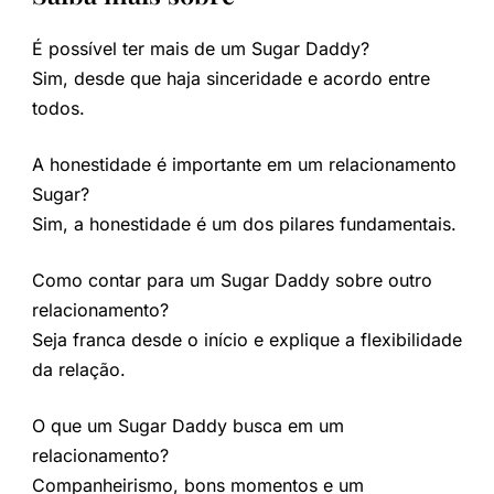
É possível ter mais de um Sugar Daddy?
Sim, desde que haja sinceridade e acordo entre
todos.
A honestidade é importante em um relacionamento
Sugar?
Sim, a honestidade é um dos pilares fundamentais.
Como contar para um Sugar Daddy sobre outro
relacionamento?
Seja franca desde o início e explique a flexibilidade
da relação.
O que um Sugar Daddy busca em um
relacionamento?
Companheirismo, bons momentos e um