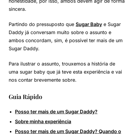
honestidade, por isso, ambos devem agir de forma
sincera.
Partindo do pressuposto que
Sugar Baby
e Sugar
Daddy já conversam muito sobre o assunto e
ambos concordam, sim, é possível ter mais de um
Sugar Daddy.
Para ilustrar o assunto, trouxemos a história de
uma sugar baby que já teve esta experiência e vai
nos contar brevemente sobre.
Guia Rápido
Posso ter mais de um Sugar Daddy?
Sobre minha experiência
Posso ter mais de um Sugar Daddy? Quando o