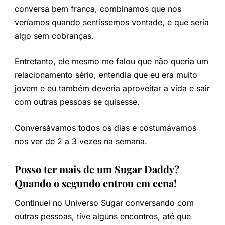
conversa bem franca, combinamos que nos
veríamos quando sentíssemos vontade, e que seria
algo sem cobranças.
Entretanto, ele mesmo me falou que não queria um
relacionamento sério, entendia que eu era muito
jovem e eu também deveria aproveitar a vida e sair
com outras pessoas se quisesse.
Conversávamos todos os dias e costumávamos
nos ver de 2 a 3 vezes na semana.
Posso ter mais de um Sugar Daddy?
Quando o segundo entrou em cena!
Continuei no Universo Sugar conversando com
outras pessoas, tive alguns encontros, até que