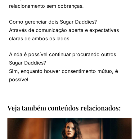
relacionamento sem cobranças.
Como gerenciar dois Sugar Daddies?
Através de comunicação aberta e expectativas
claras de ambos os lados.
Ainda é possível continuar procurando outros
Sugar Daddies?
Sim, enquanto houver consentimento mútuo, é
possível.
Veja também conteúdos relacionados: