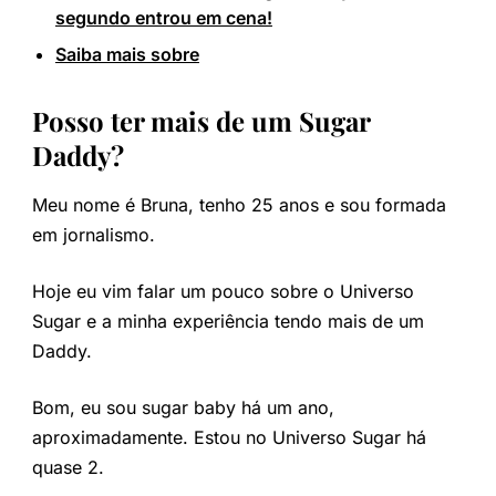
segundo entrou em cena!
Saiba mais sobre
Posso ter mais de um Sugar
Daddy?
Meu nome é Bruna, tenho 25 anos e sou formada
em jornalismo.
Hoje eu vim falar um pouco sobre o Universo
Sugar e a minha experiência tendo mais de um
Daddy.
Bom, eu sou sugar baby há um ano,
aproximadamente. Estou no Universo Sugar há
quase 2.