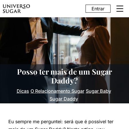
Entrar
Posso ter mais de um Sugar
Daddy?
Dicas
O Relacionamento Sugar
Sugar Baby
Sugar Daddy
Eu sempre me perguntei: será que é possível ter