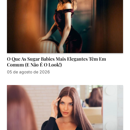
O Que As Sugar Babies Mais Elegantes Têm Em
Comum (e Não É O Look!)
05 de agosto de 2026