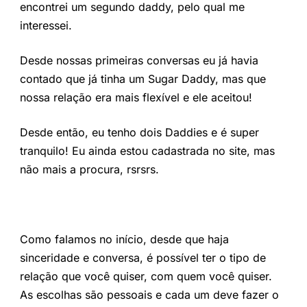
encontrei um segundo daddy, pelo qual me
interessei.
Desde nossas primeiras conversas eu já havia
contado que já tinha um Sugar Daddy, mas que
nossa relação era mais flexível e ele aceitou!
Desde então, eu tenho dois Daddies e é super
tranquilo! Eu ainda estou cadastrada no site, mas
não mais a procura, rsrsrs.
Como falamos no início, desde que haja
sinceridade e conversa, é possível ter o tipo de
relação que você quiser, com quem você quiser.
As escolhas são pessoais e cada um deve fazer o