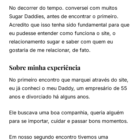
No decorrer do tempo. conversei com muitos
Sugar Daddies, antes de encontrar o primeiro.
Acredito que isso tenha sido fundamental para que
eu pudesse entender como funciona o site, o
relacionamento sugar e saber com quem eu
gostaria de me relacionar, de fato.
Sobre minha experiência
No primeiro encontro que marquei através do site,
eu já conheci o meu Daddy, um empresário de 55
anos e divorciado há alguns anos.
Ele buscava uma boa companhia, queria alguém
para se importar, cuidar e passar bons momentos.
Em nosso segundo encontro tivemos uma