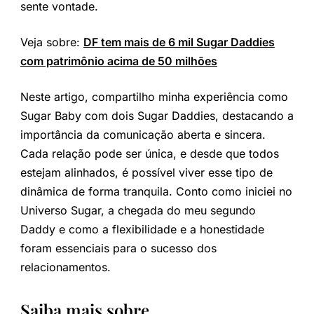
sente vontade.
Veja sobre:
DF tem mais de 6 mil Sugar Daddies
com patrimônio acima de 50 milhões
Neste artigo, compartilho minha experiência como
Sugar Baby com dois Sugar Daddies, destacando a
importância da comunicação aberta e sincera.
Cada relação pode ser única, e desde que todos
estejam alinhados, é possível viver esse tipo de
dinâmica de forma tranquila. Conto como iniciei no
Universo Sugar, a chegada do meu segundo
Daddy e como a flexibilidade e a honestidade
foram essenciais para o sucesso dos
relacionamentos.
Saiba mais sobre