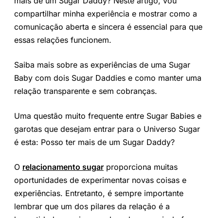
mais de um Sugar Daddy? Neste artigo, vou
compartilhar minha experiência e mostrar como a
comunicação aberta e sincera é essencial para que
essas relações funcionem.
Saiba mais sobre as experiências de uma Sugar
Baby com dois Sugar Daddies e como manter uma
relação transparente e sem cobranças.
Uma questão muito frequente entre Sugar Babies e
garotas que desejam entrar para o Universo Sugar
é esta: Posso ter mais de um Sugar Daddy?
O
relacionamento sugar
proporciona muitas
oportunidades de experimentar novas coisas e
experiências. Entretanto, é sempre importante
lembrar que um dos pilares da relação é a