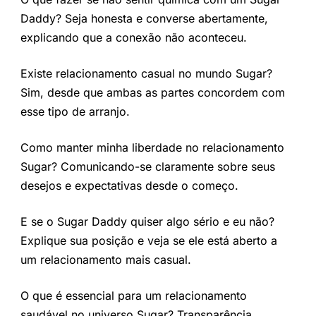
Daddy? Seja honesta e converse abertamente,
explicando que a conexão não aconteceu.
Existe relacionamento casual no mundo Sugar?
Sim, desde que ambas as partes concordem com
esse tipo de arranjo.
Como manter minha liberdade no relacionamento
Sugar? Comunicando-se claramente sobre seus
desejos e expectativas desde o começo.
E se o Sugar Daddy quiser algo sério e eu não?
Explique sua posição e veja se ele está aberto a
um relacionamento mais casual.
O que é essencial para um relacionamento
saudável no universo Sugar? Transparência,