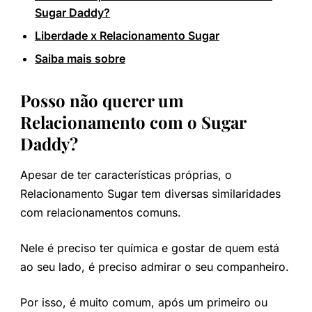
Sugar Daddy?
Liberdade x Relacionamento Sugar
Saiba mais sobre
Posso não querer um
Relacionamento com o Sugar
Daddy?
Apesar de ter características próprias, o
Relacionamento Sugar tem diversas similaridades
com relacionamentos comuns.
Nele é preciso ter química e gostar de quem está
ao seu lado, é preciso admirar o seu companheiro.
Por isso, é muito comum, após um primeiro ou