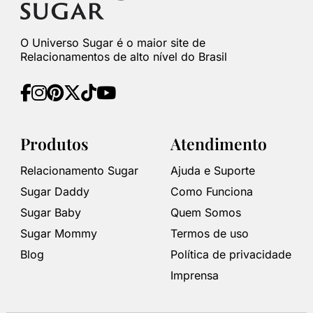
O Universo Sugar é o maior site de
Relacionamentos de alto nível do Brasil
Produtos
Atendimento
Relacionamento Sugar
Ajuda e Suporte
Sugar Daddy
Como Funciona
Sugar Baby
Quem Somos
Sugar Mommy
Termos de uso
Blog
Política de privacidade
Imprensa