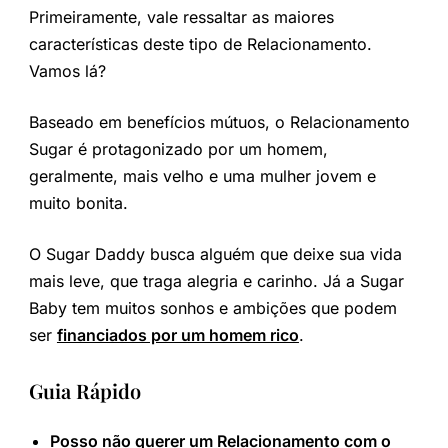
Primeiramente, vale ressaltar as maiores
características deste tipo de Relacionamento.
Vamos lá?
Baseado em benefícios mútuos, o Relacionamento
Sugar é protagonizado por um homem,
geralmente, mais velho e uma mulher jovem e
muito bonita.
O Sugar Daddy busca alguém que deixe sua vida
mais leve, que traga alegria e carinho. Já a Sugar
Baby tem muitos sonhos e ambições que podem
ser
financiados por um homem rico
.
Guia Rápido
Posso não querer um Relacionamento com o