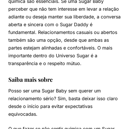
química são essenciais. Se uma Sugar Baby
perceber que não tem interesse em levar a relação
adiante ou deseja manter sua liberdade, a conversa
aberta e sincera com o Sugar Daddy é
fundamental. Relacionamentos casuais ou abertos
também são uma opção, desde que ambas as
partes estejam alinhadas e confortáveis. O mais
importante dentro do Universo Sugar é a
transparência e o respeito mútuo.
Saiba mais sobre
Posso ser uma Sugar Baby sem querer um
relacionamento sério? Sim, basta deixar isso claro
desde o início para evitar expectativas
equivocadas.
O que fazer se não sentir química com um Sugar