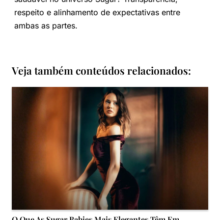
respeito e alinhamento de expectativas entre
ambas as partes.
Veja também conteúdos relacionados:
O Que As Sugar Babies Mais Elegantes Têm Em