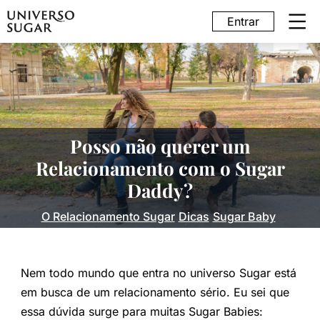
Entrar
Posso não querer um
Relacionamento com o Sugar
Daddy?
O Relacionamento Sugar
Dicas
Sugar Baby
Nem todo mundo que entra no universo Sugar está
em busca de um relacionamento sério. Eu sei que
essa dúvida surge para muitas Sugar Babies: