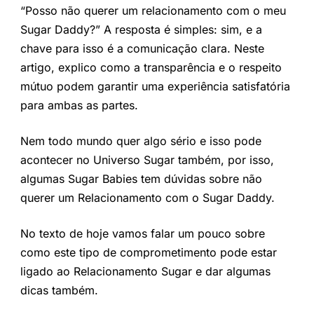
“Posso não querer um relacionamento com o meu
Sugar Daddy?” A resposta é simples: sim, e a
chave para isso é a comunicação clara. Neste
artigo, explico como a transparência e o respeito
mútuo podem garantir uma experiência satisfatória
para ambas as partes.
Nem todo mundo quer algo sério e isso pode
acontecer no Universo Sugar também, por isso,
algumas Sugar Babies tem dúvidas sobre não
querer um Relacionamento com o Sugar Daddy.
No texto de hoje vamos falar um pouco sobre
como este tipo de comprometimento pode estar
ligado ao Relacionamento Sugar e dar algumas
dicas também.