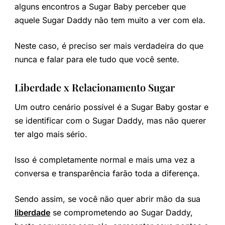
alguns encontros a Sugar Baby perceber que
aquele Sugar Daddy não tem muito a ver com ela.
Neste caso, é preciso ser mais verdadeira do que
nunca e falar para ele tudo que você sente.
Liberdade x Relacionamento Sugar
Um outro cenário possível é a Sugar Baby gostar e
se identificar com o Sugar Daddy, mas não querer
ter algo mais sério.
Isso é completamente normal e mais uma vez a
conversa e transparência farão toda a diferença.
Sendo assim, se você não quer abrir mão da sua
liberdade
se comprometendo ao Sugar Daddy,