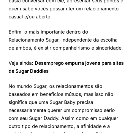
basta conversar com ele, apresentar seus pontos e
quem sabe vocês possam ter um relacionamento
casual e/ou aberto.
Enfim, o mais importante dentro do
Relacionamento Sugar, independente da escolha
de ambos, é existir companheirismo e sinceridade.
Veja ainda:
Desemprego empurra jovens para sites
de Sugar Daddies
No mundo Sugar, os relacionamentos são
baseados em benefícios mútuos, mas isso não
significa que uma Sugar Baby precisa
necessariamente querer um compromisso sério
com seu Sugar Daddy. Assim como em qualquer
outro tipo de relacionamento, a afinidade e a