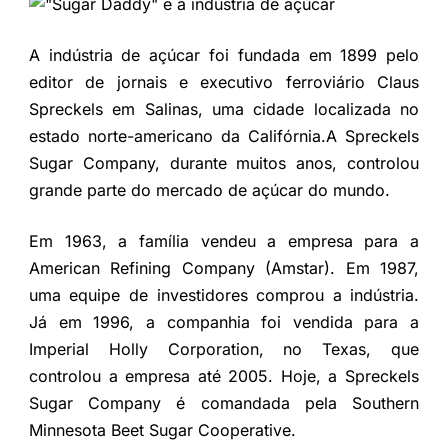
A indústria de açúcar foi fundada em 1899 pelo
editor de jornais e executivo ferroviário Claus
Spreckels em Salinas, uma cidade localizada no
estado norte-americano da Califórnia.A Spreckels
Sugar Company, durante muitos anos, controlou
grande parte do mercado de açúcar do mundo.
Em 1963, a família vendeu a empresa para a
American Refining Company (Amstar). Em 1987,
uma equipe de investidores comprou a indústria.
Já em 1996, a companhia foi vendida para a
Imperial Holly Corporation, no Texas, que
controlou a empresa até 2005. Hoje, a Spreckels
Sugar Company é comandada pela Southern
Minnesota Beet Sugar Cooperative.