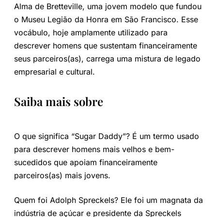
Alma de Bretteville, uma jovem modelo que fundou
o Museu Legião da Honra em São Francisco. Esse
vocábulo, hoje amplamente utilizado para
descrever homens que sustentam financeiramente
seus parceiros(as), carrega uma mistura de legado
empresarial e cultural.
Saiba mais sobre
O que significa “Sugar Daddy”? É um termo usado
para descrever homens mais velhos e bem-
sucedidos que apoiam financeiramente
parceiros(as) mais jovens.
Quem foi Adolph Spreckels? Ele foi um magnata da
indústria de açúcar e presidente da Spreckels