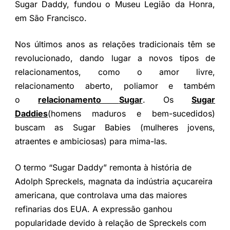
Sugar Daddy, fundou o Museu Legião da Honra,
em São Francisco.
Nos últimos anos as relações tradicionais têm se
revolucionado, dando lugar a novos tipos de
relacionamentos, como o amor livre,
relacionamento aberto, poliamor e também
o
relacionamento
Sugar
. Os
Sugar
Daddies
(homens maduros e bem-sucedidos)
buscam as
Sugar Babies
(mulheres jovens,
atraentes e ambiciosas) para mima-las.
O termo “Sugar Daddy” remonta à história de
Adolph Spreckels, magnata da indústria açucareira
americana, que controlava uma das maiores
refinarias dos EUA. A expressão ganhou
popularidade devido à relação de Spreckels com