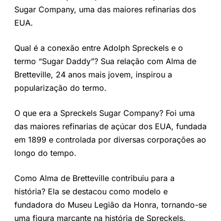
Sugar Company, uma das maiores refinarias dos
EUA.
Qual é a conexão entre Adolph Spreckels e o
termo “Sugar Daddy”? Sua relação com Alma de
Bretteville, 24 anos mais jovem, inspirou a
popularização do termo.
O que era a Spreckels Sugar Company? Foi uma
das maiores refinarias de açúcar dos EUA, fundada
em 1899 e controlada por diversas corporações ao
longo do tempo.
Como Alma de Bretteville contribuiu para a
história? Ela se destacou como modelo e
fundadora do Museu Legião da Honra, tornando-se
uma figura marcante na história de Spreckels.