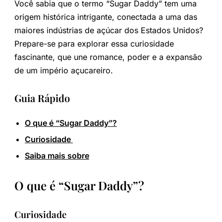
Você sabia que o termo “Sugar Daddy” tem uma
origem histórica intrigante, conectada a uma das
maiores indústrias de açúcar dos Estados Unidos?
Prepare-se para explorar essa curiosidade
fascinante, que une romance, poder e a expansão
de um império açucareiro.
Guia Rápido
O que é “Sugar Daddy”?
Curiosidade
Saiba mais sobre
O que é “Sugar Daddy”?
Curiosidade