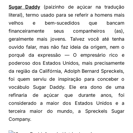
Sugar Daddy
(paizinho de açúcar na tradução
literal), termo usado para se referir a homens mais
velhos e bem-sucedidos que bancam
financeiramente seus companheiros (as),
geralmente mais jovens. Talvez você até tenha
ouvido falar, mas não faz ideia da origem, nem o
porquê da expressão — O empresário rico e
poderoso dos Estados Unidos, mais precisamente
da região da Califórnia, Adolph Bernard Spreckels,
foi quem serviu de inspiração para conceber o
vocábulo Sugar Daddy. Ele era dono de uma
refinaria de açúcar que durante anos, foi
considerado a maior dos Estados Unidos e a
terceira maior do mundo, a Spreckels Sugar
Company.