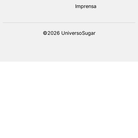
Imprensa
©2026 UniversoSugar