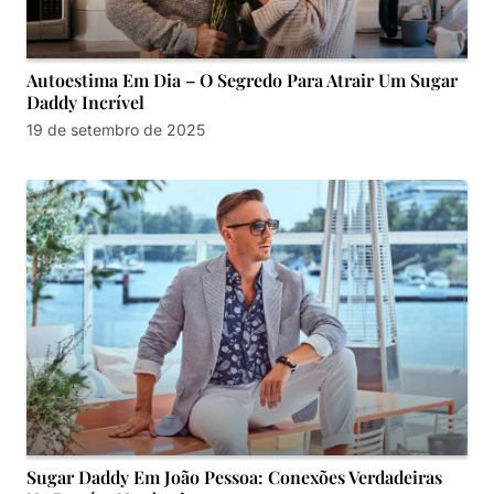
Autoestima Em Dia – O Segredo Para Atrair Um Sugar
Daddy Incrível
19 de setembro de 2025
Sugar Daddy Em João Pessoa: Conexões Verdadeiras