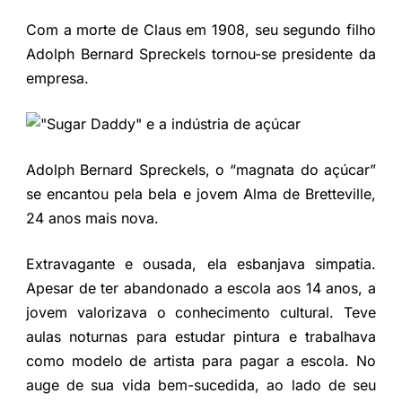
Com a morte de Claus em 1908, seu segundo filho
Adolph Bernard Spreckels tornou-se presidente da
empresa.
Adolph Bernard Spreckels, o “magnata do açúcar”
se encantou pela bela e jovem Alma de Bretteville,
24 anos mais nova.
Extravagante e ousada, ela esbanjava simpatia.
Apesar de ter abandonado a escola aos 14 anos, a
jovem valorizava o conhecimento cultural. Teve
aulas noturnas para estudar pintura e trabalhava
como modelo de artista para pagar a escola. No
auge de sua vida bem-sucedida, ao lado de seu