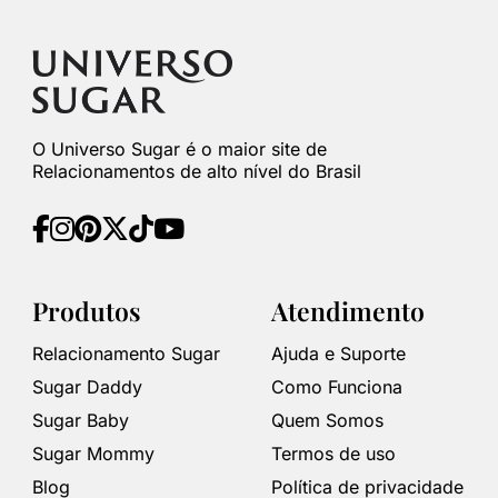
O Universo Sugar é o maior site de
Relacionamentos de alto nível do Brasil
Produtos
Atendimento
Relacionamento Sugar
Ajuda e Suporte
Sugar Daddy
Como Funciona
Sugar Baby
Quem Somos
Sugar Mommy
Termos de uso
Blog
Política de privacidade