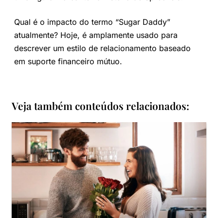
Qual é o impacto do termo “Sugar Daddy”
atualmente? Hoje, é amplamente usado para
descrever um estilo de relacionamento baseado
em suporte financeiro mútuo.
Veja também conteúdos relacionados: