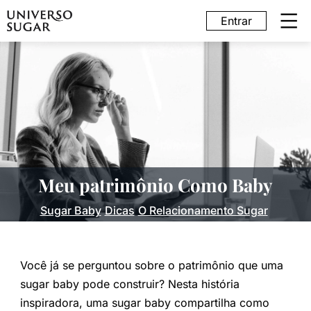
Entrar
Meu patrimônio Como Baby
Sugar Baby
Dicas
O Relacionamento Sugar
Você já se perguntou sobre o patrimônio que uma
sugar baby pode construir? Nesta história
inspiradora, uma sugar baby compartilha como