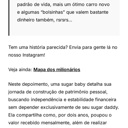
padrão de vida, mais um ótimo carro novo
e algumas “bolsinhas” que valem bastante
dinheiro também, rsrsrs…
Tem uma história parecida? Envia para gente lá no
nosso Instagram!
Veja ainda:
Mapa dos milionários
Neste depoimento, uma sugar baby detalha sua
jornada de construção de patrimônio pessoal,
buscando independência e estabilidade financeira
sem depender exclusivamente de seu sugar daddy.
Ela compartilha como, por dois anos, poupou o
valor recebido mensalmente, além de realizar