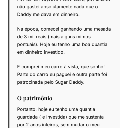
não gastei absolutamente nada que o
Daddy me dava em dinheiro.
Na época, comecei ganhando uma mesada
de 3 mil reais (mais alguns mimos
pontuais). Hoje eu tenho uma boa quantia
em dinheiro investido.
E comprei meu carro à vista, que sonho!
Parte do carro eu paguei e outra parte foi
patrocinada pelo Sugar Daddy.
O patrimônio
Portanto, hoje eu tenho uma quantia
guardada ( e investida) que me sustenta
por 2 anos inteiros, sem mudar o meu