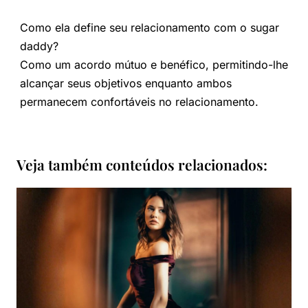
Como ela define seu relacionamento com o sugar
daddy?
Como um acordo mútuo e benéfico, permitindo-lhe
alcançar seus objetivos enquanto ambos
permanecem confortáveis no relacionamento.
Veja também conteúdos relacionados: