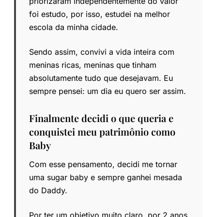
priorizaram independentemente do valor
foi estudo, por isso, estudei na melhor
escola da minha cidade.
Sendo assim, convivi a vida inteira com
meninas ricas, meninas que tinham
absolutamente tudo que desejavam. Eu
sempre pensei: um dia eu quero ser assim.
Finalmente decidi o que queria e
conquistei meu patrimônio como
Baby
Com esse pensamento, decidi me tornar
uma sugar baby e sempre ganhei mesada
do Daddy.
Por ter um objetivo muito claro, por 2 anos