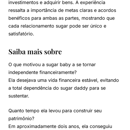
investimentos e adquirir bens. A experiência
ressalta a importância de metas claras e acordos
benéficos para ambas as partes, mostrando que
cada relacionamento sugar pode ser único e
satisfatório.
Saiba mais sobre
O que motivou a sugar baby a se tornar
independente financeiramente?
Ela desejava uma vida financeira estável, evitando
a total dependência do sugar daddy para se
sustentar.
Quanto tempo ela levou para construir seu
patrimônio?
Em aproximadamente dois anos, ela conseguiu