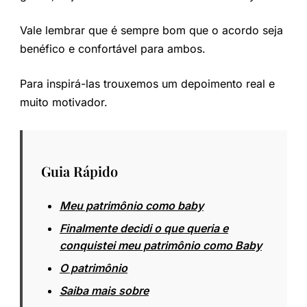
Vale lembrar que é sempre bom que o acordo seja
benéfico e confortável para ambos.
Para inspirá-las trouxemos um depoimento real e
muito motivador.
Guia Rápido
Meu patrimônio como baby
Finalmente decidi o que queria e
conquistei meu patrimônio como Baby
O patrimônio
Saiba mais sobre