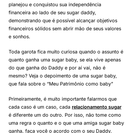
planejou e conquistou sua independência
financeira ao lado de seu sugar daddy,
demonstrando que é possível alcançar objetivos
financeiros sólidos sem abrir mão de seus valores
e sonhos.
Toda garota fica muito curiosa quando o assunto é
quanto ganha uma sugar baby, se ela vive apenas
do que ganha do Daddy e por aí vai, não é
mesmo? Veja o depoimento de uma sugar baby,
que fala sobre o “Meu Patrimônio como baby”
Primeiramente, é muito importante falarmos que
cada caso é um caso, cada
relacionamento sugar
é diferente um do outro. Por isso, não tome como
uma regra o quanto e o que uma amiga sugar baby
ganha, faça você o acordo com o seu Daddy.