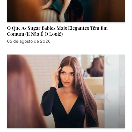
O Que As Sugar Babies Mais Elegantes Têm Em
Comum (e Não É O Look!)
05 de agosto de 2026