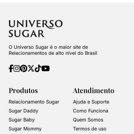
O Universo Sugar é o maior site de
Relacionamentos de alto nível do Brasil
Produtos
Atendimento
Relacionamento Sugar
Ajuda e Suporte
Sugar Daddy
Como Funciona
Sugar Baby
Quem Somos
Sugar Mommy
Termos de uso