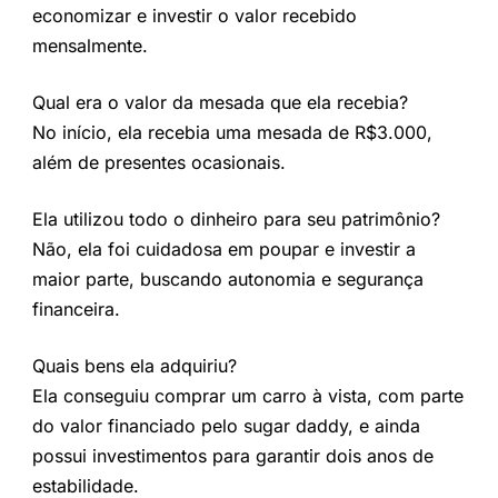
economizar e investir o valor recebido
mensalmente.
Qual era o valor da mesada que ela recebia?
No início, ela recebia uma mesada de R$3.000,
além de presentes ocasionais.
Ela utilizou todo o dinheiro para seu patrimônio?
Não, ela foi cuidadosa em poupar e investir a
maior parte, buscando autonomia e segurança
financeira.
Quais bens ela adquiriu?
Ela conseguiu comprar um carro à vista, com parte
do valor financiado pelo sugar daddy, e ainda
possui investimentos para garantir dois anos de
estabilidade.