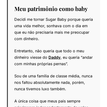
Meu patrimônio como baby
Decidi me tornar Sugar Baby porque queria
uma vida melhor, sonhava com o dia em
que eu não precisaria mais me preocupar
com dinheiro.
Entretanto, não queria que todo o meu
dinheiro viesse do
Daddy
, eu queria “andar
com minhas próprias pernas”.
Sou de uma família de classe média, nunca
nos faltou absolutamente nada, porém,
nunca tivemos luxo também.
A única coisa que meus pais sempre