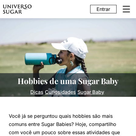
Entrar
Hobbies de uma Sugar Baby
Dicas
Curiosidades
Sugar Baby
Você já se perguntou quais hobbies são mais
comuns entre Sugar Babies? Hoje, compartilho
com você um pouco sobre essas atividades que