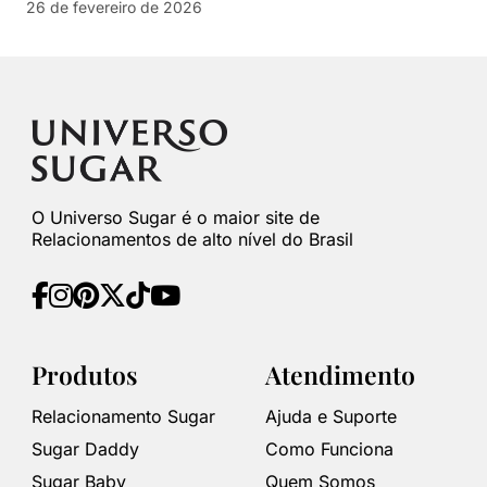
26 de fevereiro de 2026
O Universo Sugar é o maior site de
Relacionamentos de alto nível do Brasil
Produtos
Atendimento
Relacionamento Sugar
Ajuda e Suporte
Sugar Daddy
Como Funciona
Sugar Baby
Quem Somos