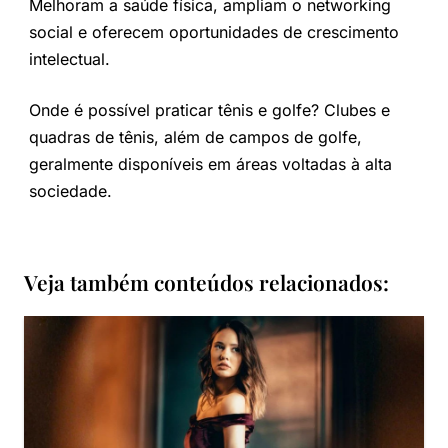
Melhoram a saúde física, ampliam o networking
social e oferecem oportunidades de crescimento
intelectual.
Onde é possível praticar tênis e golfe? Clubes e
quadras de tênis, além de campos de golfe,
geralmente disponíveis em áreas voltadas à alta
sociedade.
Veja também conteúdos relacionados: