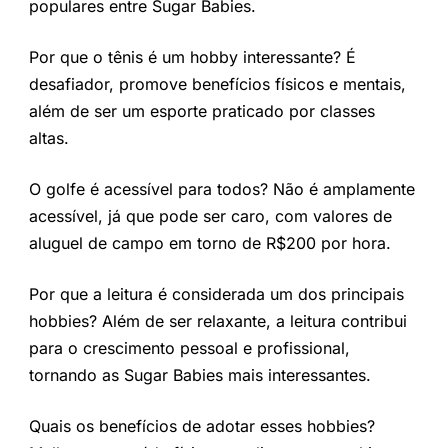
populares entre Sugar Babies.
Por que o tênis é um hobby interessante? É
desafiador, promove benefícios físicos e mentais,
além de ser um esporte praticado por classes
altas.
O golfe é acessível para todos? Não é amplamente
acessível, já que pode ser caro, com valores de
aluguel de campo em torno de R$200 por hora.
Por que a leitura é considerada um dos principais
hobbies? Além de ser relaxante, a leitura contribui
para o crescimento pessoal e profissional,
tornando as Sugar Babies mais interessantes.
Quais os benefícios de adotar esses hobbies?