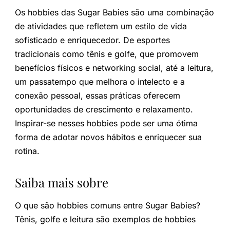
Os hobbies das Sugar Babies são uma combinação
de atividades que refletem um estilo de vida
sofisticado e enriquecedor. De esportes
tradicionais como tênis e golfe, que promovem
benefícios físicos e networking social, até a leitura,
um passatempo que melhora o intelecto e a
conexão pessoal, essas práticas oferecem
oportunidades de crescimento e relaxamento.
Inspirar-se nesses hobbies pode ser uma ótima
forma de adotar novos hábitos e enriquecer sua
rotina.
Saiba mais sobre
O que são hobbies comuns entre Sugar Babies?
Tênis, golfe e leitura são exemplos de hobbies