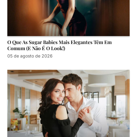
O Que As Sugar Babies Mais Elegantes Têm Em
Comum (e Não É O Look!)
05 de agosto de 2026