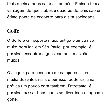
tênis queima boas calorias também! E ainda tem a
vantagem de que clubes e quadras de tênis são um
ótimo ponto de encontro para a alta sociedade.
Golfe
O Golfe é um esporte muito antigo e ainda não
muito popular, em São Paulo, por exemplo, é
possível encontrar alguns campos, mas não
muitos.
O aluguel para uma hora de campo custa em
média duzentos reais e por isso, pode ser uma
prática um pouco cara também. Entretanto, é
possível passar boas horas se divertindo e jogando
golfe.