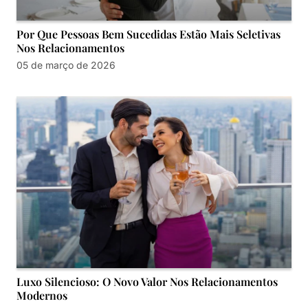
Por Que Pessoas Bem Sucedidas Estão Mais Seletivas
Nos Relacionamentos
05 de março de 2026
Luxo Silencioso: O Novo Valor Nos Relacionamentos
Modernos