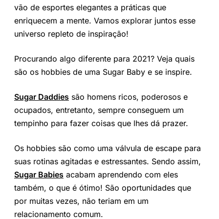
vão de esportes elegantes a práticas que
enriquecem a mente. Vamos explorar juntos esse
universo repleto de inspiração!
Procurando algo diferente para 2021? Veja quais
são os hobbies de uma Sugar Baby e se inspire.
Sugar Daddies
são homens ricos, poderosos e
ocupados, entretanto, sempre conseguem um
tempinho para fazer coisas que lhes dá prazer.
Os hobbies são como uma válvula de escape para
suas rotinas agitadas e estressantes. Sendo assim,
Sugar Babies
acabam aprendendo com eles
também, o que é ótimo! São oportunidades que
por muitas vezes, não teriam em um
relacionamento comum.