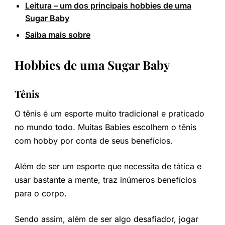
Leitura – um dos principais hobbies de uma
Sugar Baby
Saiba mais sobre
Hobbies de uma Sugar Baby
Tênis
O tênis é um esporte muito tradicional e praticado
no mundo todo. Muitas Babies escolhem o tênis
com hobby por conta de seus benefícios.
Além de ser um esporte que necessita de tática e
usar bastante a mente, traz inúmeros benefícios
para o corpo.
Sendo assim, além de ser algo desafiador, jogar