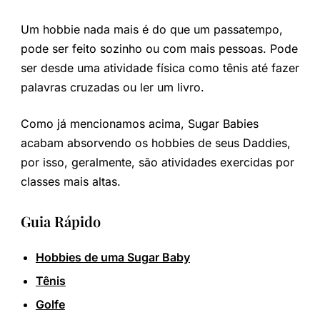
Um hobbie nada mais é do que um passatempo,
pode ser feito sozinho ou com mais pessoas. Pode
ser desde uma atividade física como tênis até fazer
palavras cruzadas ou ler um livro.
Como já mencionamos acima, Sugar Babies
acabam absorvendo os hobbies de seus Daddies,
por isso, geralmente, são atividades exercidas por
classes mais altas.
Guia Rápido
Hobbies de uma Sugar Baby
Tênis
Golfe