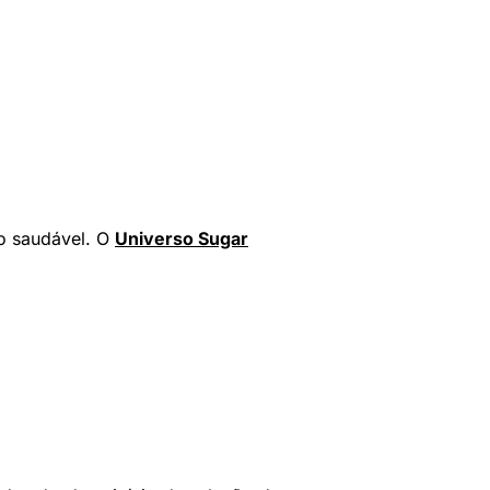
to saudável. O
Universo Sugar