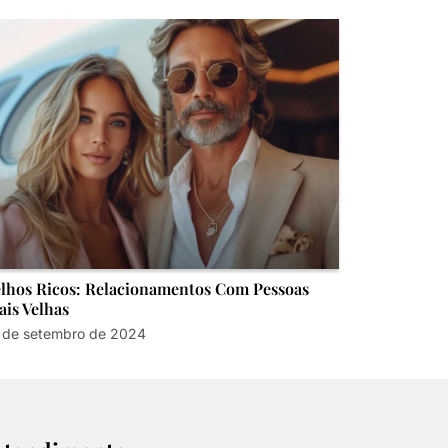
lhos Ricos: Relacionamentos Com Pessoas
is Velhas
 de setembro de 2024