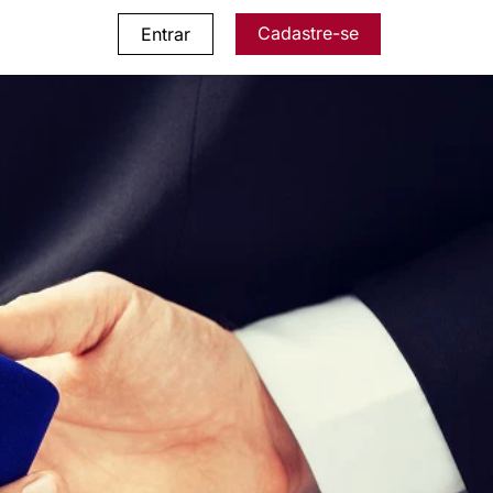
Cadastre-se
Entrar