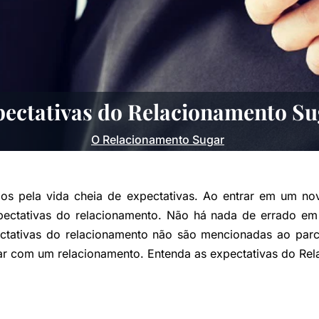
ectativas do Relacionamento S
O Relacionamento Sugar
 pela vida cheia de expectativas. Ao entrar em um nov
pectativas do relacionamento. Não há nada de errado em 
tativas do relacionamento não são mencionadas ao parce
 com um relacionamento. Entenda as expectativas do Rel