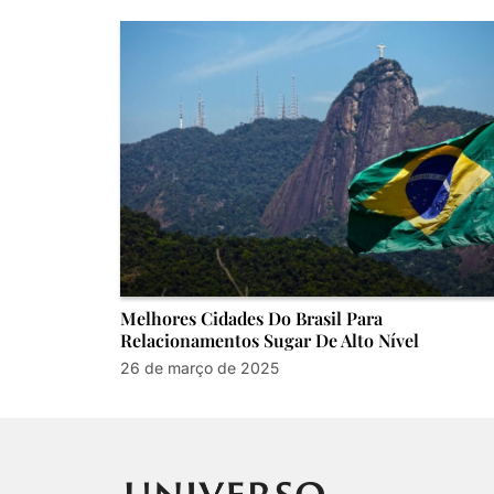
Melhores Cidades Do Brasil Para
Relacionamentos Sugar De Alto Nível
26 de março de 2025