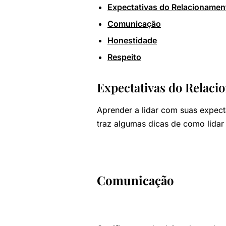
Expectativas do Relacionamen
Comunicação
Honestidade
Respeito
Expectativas do Relac
Aprender a lidar com suas expec
traz algumas dicas de como lida
Comunicação