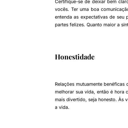
Certifique-se de deixar bem clar
vocês. Ter uma boa comunicação
entenda as expectativas de seu 
partes felizes. Quanto maior a s
Honestidade
Relações mutuamente benéficas d
melhorar sua vida, então é hora 
mais divertido, seja honesto. Às v
a vida.