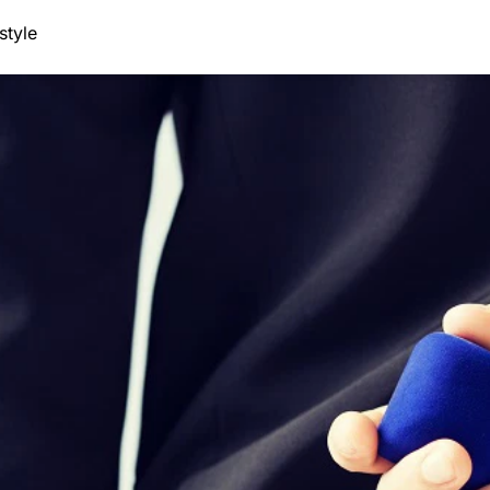
style