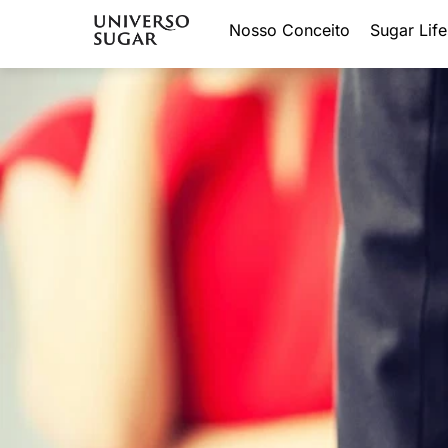
Nosso Conceito
Sugar Life