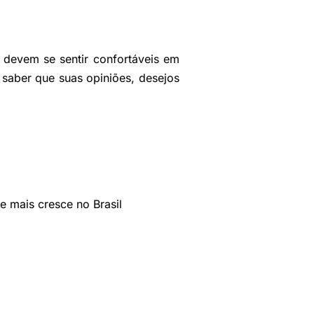
 devem se sentir confortáveis em
 saber que suas opiniões, desejos
e mais cresce no Brasil