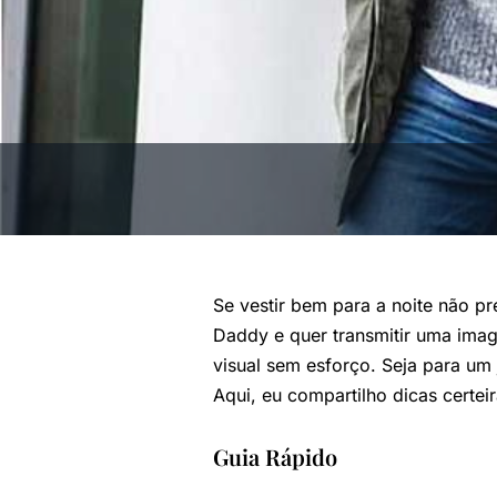
Se vestir bem para a noite não p
Daddy e quer transmitir uma ima
visual sem esforço. Seja para um 
Aqui, eu compartilho dicas certe
Guia Rápido