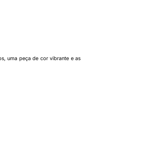
os, uma peça de cor vibrante e as