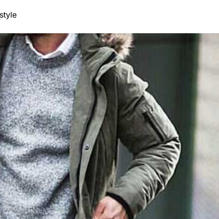
style