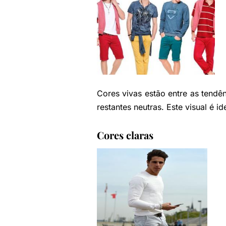
Cores vivas estão entre as tendê
restantes neutras. Este visual é i
Cores claras