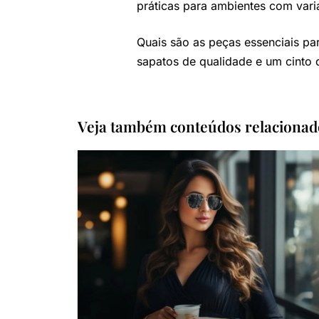
práticas para ambientes com vari
Quais são as peças essenciais pa
sapatos de qualidade e um cinto 
Veja também conteúdos relacionad