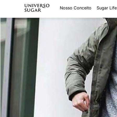
Nosso Conceito
Sugar Life