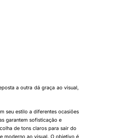
posta a outra dá graça ao visual,
 seu estilo a diferentes ocasiões
as garantem sofisticação e
colha de tons claros para sair do
e moderno ao visual. O objetivo é