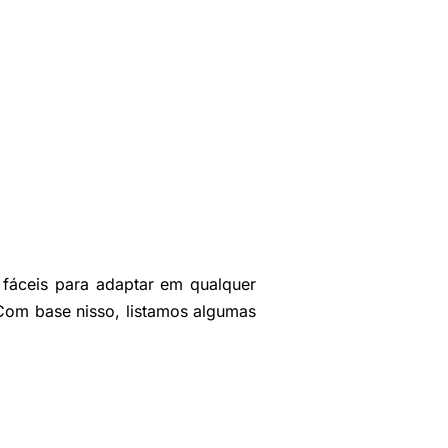
 fáceis para adaptar em qualquer
. Com base nisso, listamos algumas