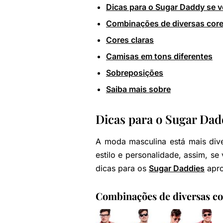
Dicas para o Sugar Daddy se ve
Combinações de diversas cor
Cores claras
Camisas em tons diferentes
Sobreposições
Saiba mais sobre
Dicas para o Sugar Dadd
A moda masculina está mais dive
estilo e personalidade, assim, se
dicas para os
Sugar Daddies
apro
Combinações de diversas co