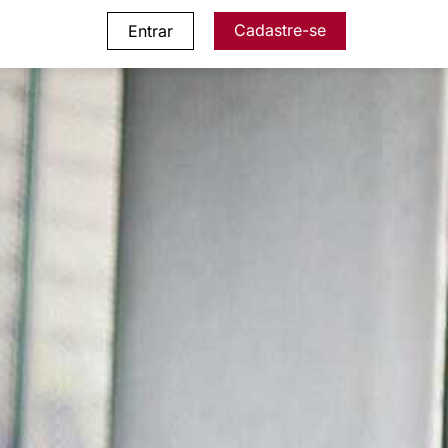
Cadastre-se
Entrar