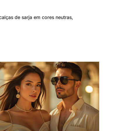
alças de sarja em cores neutras,