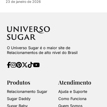
23 de janeiro de 2026
O Universo Sugar é o maior site de
Relacionamentos de alto nível do Brasil
Produtos
Atendimento
Relacionamento Sugar
Ajuda e Suporte
Sugar Daddy
Como Funciona
Sugar Baby
Quem Somos