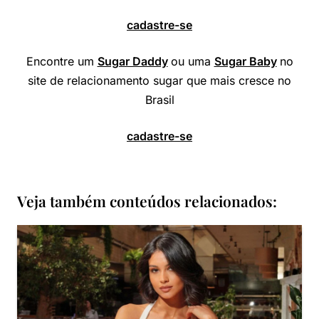
cadastre-se
Encontre um
Sugar Daddy
ou uma
Sugar Baby
no
site de relacionamento sugar que mais cresce no
Brasil
cadastre-se
Veja também conteúdos relacionados: