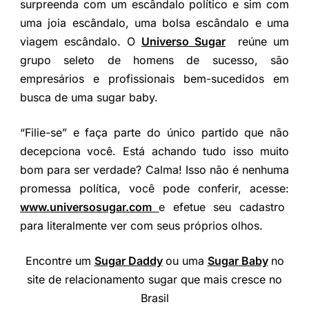
surpreenda com um escândalo político e sim com
uma joia escândalo, uma bolsa escândalo e uma
viagem escândalo. O
Universo Sugar
reúne um
grupo seleto de homens de sucesso, são
empresários e profissionais bem-sucedidos em
busca de uma sugar baby.
“Filie-se” e faça parte do único partido que não
decepciona você. Está achando tudo isso muito
bom para ser verdade? Calma! Isso não é nenhuma
promessa política, você pode conferir, acesse:
www.universosugar.com
e efetue seu cadastro
para literalmente ver com seus próprios olhos.
Encontre um
Sugar Daddy
ou uma
Sugar Baby
no
site de relacionamento sugar que mais cresce no
Brasil