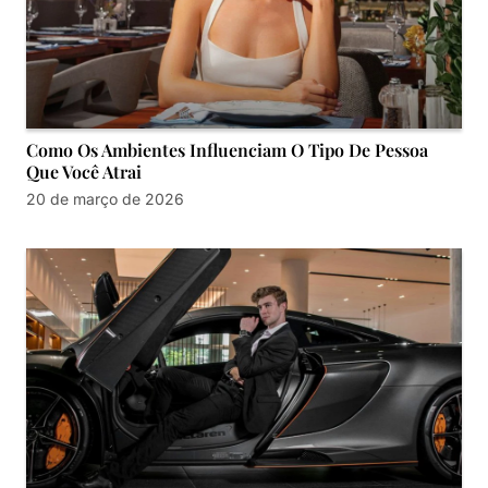
Como Os Ambientes Influenciam O Tipo De Pessoa
Que Você Atrai
20 de março de 2026