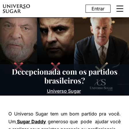
Entrar
Decepcionada com os partidos
brasileiros?
Universo Sugar
O Universo Sugar tem um bom partido pra você.
Um
Sugar Daddy
generoso que pode ajudar você