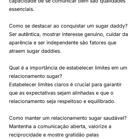
capacidade de se comunicar bem são qualidades
essenciais.
Como se destacar ao conquistar um sugar daddy?
Ser autêntica, mostrar interesse genuíno, cuidar da
aparência e ser independente são fatores que
atraem sugar daddies.
Qual é a importância de estabelecer limites em um
relacionamento sugar?
Estabelecer limites claros é crucial para garantir
que as expectativas sejam alinhadas e que o
relacionamento seja respeitoso e equilibrado.
Como manter um relacionamento sugar saudável?
Mantenha a comunicação aberta, valorize a
reciprocidade e mostre gratidão pelas