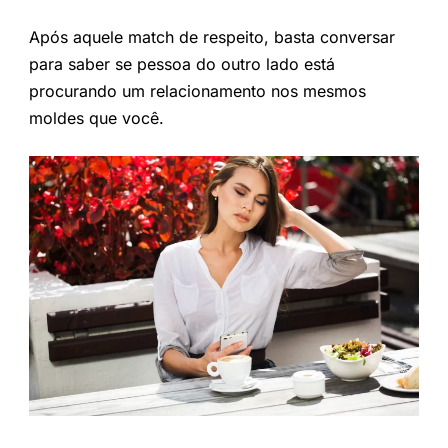
Após aquele match de respeito, basta conversar
para saber se pessoa do outro lado está
procurando um relacionamento nos mesmos
moldes que você.