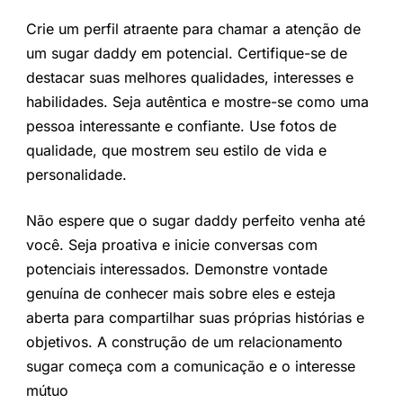
Crie um perfil atraente para chamar a atenção de
um sugar daddy em potencial. Certifique-se de
destacar suas melhores qualidades, interesses e
habilidades. Seja autêntica e mostre-se como uma
pessoa interessante e confiante. Use fotos de
qualidade, que mostrem seu estilo de vida e
personalidade.
Não espere que o sugar daddy perfeito venha até
você. Seja proativa e inicie conversas com
potenciais interessados. Demonstre vontade
genuína de conhecer mais sobre eles e esteja
aberta para compartilhar suas próprias histórias e
objetivos. A construção de um relacionamento
sugar começa com a comunicação e o interesse
mútuo