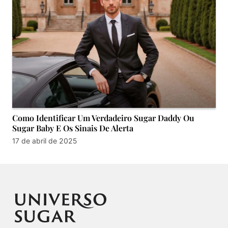
Como Identificar Um Verdadeiro Sugar Daddy Ou
Sugar Baby E Os Sinais De Alerta
17 de abril de 2025