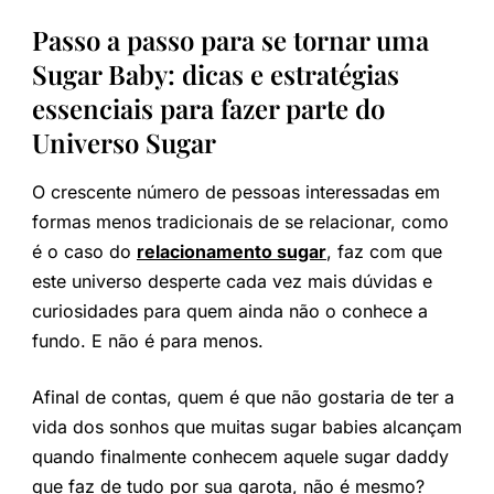
Passo a passo para se tornar uma
Sugar Baby: dicas e estratégias
essenciais para fazer parte do
Universo Sugar
O crescente número de pessoas interessadas em
formas menos tradicionais de se relacionar, como
é o caso do
relacionamento sugar
, faz com que
este universo desperte cada vez mais dúvidas e
curiosidades para quem ainda não o conhece a
fundo. E não é para menos.
Afinal de contas, quem é que não gostaria de ter a
vida dos sonhos que muitas sugar babies alcançam
quando finalmente conhecem aquele sugar daddy
que faz de tudo por sua garota, não é mesmo?