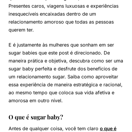
Presentes caros, viagens luxuosas e experiências
inesquecíveis encaixadas dentro de um
relacionamento amoroso que todas as pessoas
querem ter.
E é justamente às mulheres que sonham em ser
sugar babies que este post é direcionado. De
maneira prática e objetiva, descubra como ser uma
sugar baby perfeita e desfrute dos benefícios de
um relacionamento sugar. Saiba como aproveitar
essa experiência de maneira estratégica e racional,
ao mesmo tempo que coloca sua vida afetiva e
amorosa em outro nível.
O que é sugar baby?
Antes de qualquer coisa, você tem claro
o que é