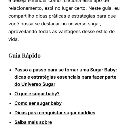
e deseja entender como funciona esse tipo de
relacionamento, está no lugar certo. Neste guia, eu
compartilho dicas práticas e estratégias para que
você possa se destacar no universo sugar,
aproveitando todas as vantagens desse estilo de
vida.
Guia Rápido
Passo a passo para se tornar uma Sugar Baby:
dicas e estratégias essenciais para fazer parte
do Universo Sugar
O que é sugar baby?
Como ser sugar baby
Dicas para conquistar sugar daddies
Saiba mais sobre