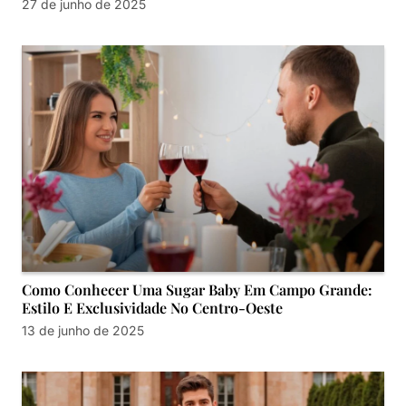
27 de junho de 2025
Como Conhecer Uma Sugar Baby Em Campo Grande:
Estilo E Exclusividade No Centro-Oeste
13 de junho de 2025