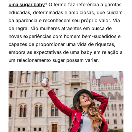
uma sugar baby
? O termo faz referência a garotas
educadas, determinadas e ambiciosas, que cuidam
da aparência e reconhecem seu próprio valor. Via
de regra, são mulheres atraentes em busca de
novas experiências com homem bem-sucedidos e
capazes de proporcionar uma vida de riquezas,
embora as expectativas de uma baby em relação a
um relacionamento sugar possam variar.