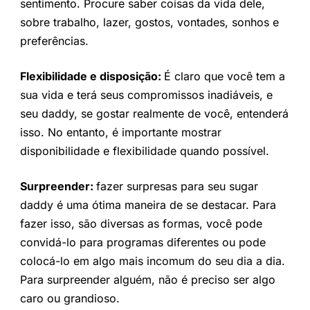
sentimento. Procure saber coisas da vida dele,
sobre trabalho, lazer, gostos, vontades, sonhos e
preferências.
Flexibilidade e disposição:
É claro que você tem a
sua vida e terá seus compromissos inadiáveis, e
seu daddy, se gostar realmente de você, entenderá
isso. No entanto, é importante mostrar
disponibilidade e flexibilidade quando possível.
Surpreender:
fazer surpresas para seu sugar
daddy é uma ótima maneira de se destacar. Para
fazer isso, são diversas as formas, você pode
convidá-lo para programas diferentes ou pode
colocá-lo em algo mais incomum do seu dia a dia.
Para surpreender alguém, não é preciso ser algo
caro ou grandioso.