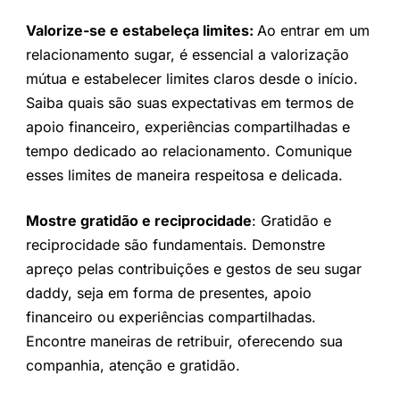
Valorize-se e estabeleça limites:
Ao entrar em um
relacionamento sugar, é essencial a valorização
mútua e estabelecer limites claros desde o início.
Saiba quais são suas expectativas em termos de
apoio financeiro, experiências compartilhadas e
tempo dedicado ao relacionamento. Comunique
esses limites de maneira respeitosa e delicada.
Mostre gratidão e reciprocidade
: Gratidão e
reciprocidade são fundamentais. Demonstre
apreço pelas contribuições e gestos de seu sugar
daddy, seja em forma de presentes, apoio
financeiro ou experiências compartilhadas.
Encontre maneiras de retribuir, oferecendo sua
companhia, atenção e gratidão.