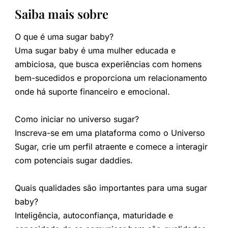
Saiba mais sobre
O que é uma sugar baby?
Uma sugar baby é uma mulher educada e
ambiciosa, que busca experiências com homens
bem-sucedidos e proporciona um relacionamento
onde há suporte financeiro e emocional.
Como iniciar no universo sugar?
Inscreva-se em uma plataforma como o Universo
Sugar, crie um perfil atraente e comece a interagir
com potenciais sugar daddies.
Quais qualidades são importantes para uma sugar
baby?
Inteligência, autoconfiança, maturidade e