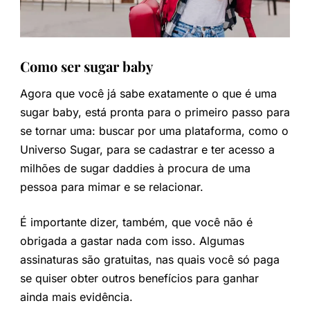
Como ser sugar baby
Agora que você já sabe exatamente o que é uma
sugar baby, está pronta para o primeiro passo para
se tornar uma: buscar por uma plataforma, como o
Universo Sugar, para se cadastrar e ter acesso a
milhões de sugar daddies à procura de uma
pessoa para mimar e se relacionar.
É importante dizer, também, que você não é
obrigada a gastar nada com isso. Algumas
assinaturas são gratuitas, nas quais você só paga
se quiser obter outros benefícios para ganhar
ainda mais evidência.