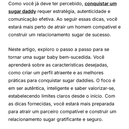
Como você já deve ter percebido,
conquistar um
sugar daddy
requer estratégia, autenticidade e
comunicação efetiva. Ao seguir essas dicas, você
estará mais perto de atrair um homem compatível e
construir um relacionamento sugar de sucesso.
Neste artigo, exploro o passo a passo para se
tornar uma sugar baby bem-sucedida. Você
aprenderá sobre as características desejadas,
como criar um perfil atraente e as melhores
práticas para conquistar sugar daddies. O foco é
em ser autêntica, inteligente e saber valorizar-se,
estabelecendo limites claros desde o início. Com
as dicas fornecidas, você estará mais preparada
para atrair um parceiro compatível e construir um
relacionamento sugar gratificante e seguro.