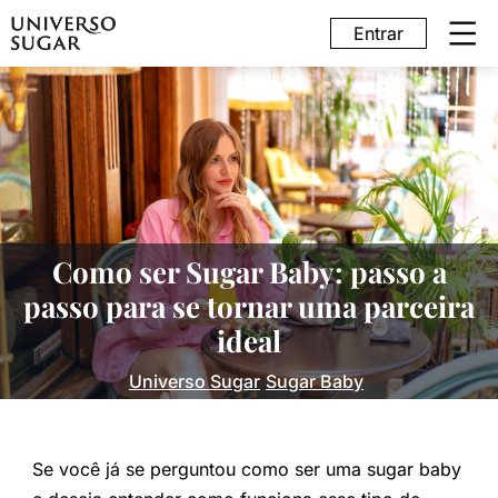
Entrar
Como ser Sugar Baby: passo a
passo para se tornar uma parceira
ideal
Universo Sugar
Sugar Baby
Se você já se perguntou como ser uma sugar baby