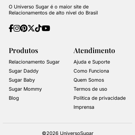
O Universo Sugar é o maior site de
Relacionamentos de alto nível do Brasil
Produtos
Atendimento
Relacionamento Sugar
Ajuda e Suporte
Sugar Daddy
Como Funciona
Sugar Baby
Quem Somos
Sugar Mommy
Termos de uso
Blog
Política de privacidade
Imprensa
©2026 UniversoSugar