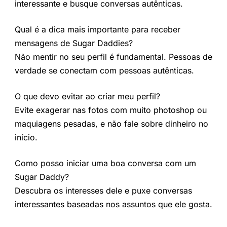
interessante e busque conversas autênticas.
Qual é a dica mais importante para receber
mensagens de Sugar Daddies?
Não mentir no seu perfil é fundamental. Pessoas de
verdade se conectam com pessoas autênticas.
O que devo evitar ao criar meu perfil?
Evite exagerar nas fotos com muito photoshop ou
maquiagens pesadas, e não fale sobre dinheiro no
início.
Como posso iniciar uma boa conversa com um
Sugar Daddy?
Descubra os interesses dele e puxe conversas
interessantes baseadas nos assuntos que ele gosta.