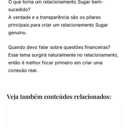
O que torna um relacionamento Sugar bem-
sucedido?
A verdade e a transparência são os pilares
principais para criar um relacionamento Sugar
genuíno.
Quando devo falar sobre questões financeiras?
Esse tema surgirá naturalmente no relacionamento,
então é melhor focar primeiro em criar uma
conexão real.
Veja também conteúdos relacionados: