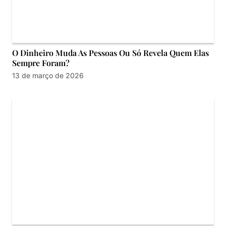
O Dinheiro Muda As Pessoas Ou Só Revela Quem Elas
Sempre Foram?
13 de março de 2026