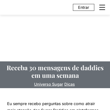
Entrar
Receba 30 mensagens de daddies
em uma semana
Universo Sugar
Dicas
Eu sempre recebo perguntas sobre como atrair