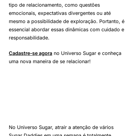
tipo de relacionamento, como questões
emocionais, expectativas divergentes ou até
mesmo a possibilidade de exploração. Portanto, é
essencial abordar essas dinâmicas com cuidado e
responsabilidade.
Cadastre-se agora
no Universo Sugar e conheça
uma nova maneira de se relacionar!
No Universo Sugar, atrair a atenção de vários
Sugar Daddies em uma semana é totalmente