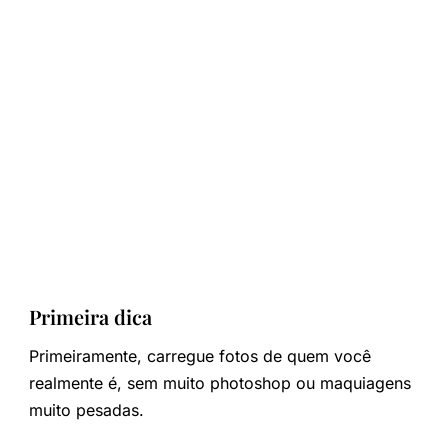
Primeira dica
Primeiramente, carregue fotos de quem você
realmente é, sem muito photoshop ou maquiagens
muito pesadas.