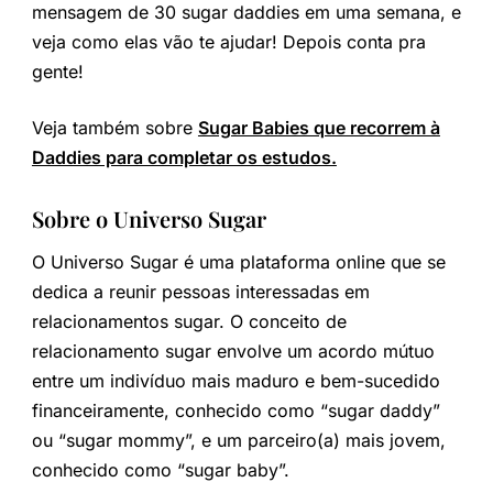
mensagem de 30 sugar daddies em uma semana, e
veja como elas vão te ajudar! Depois conta pra
gente!
Veja também sobre
Sugar Babies que recorrem à
Daddies para completar os estudos.
Sobre o Universo Sugar
O Universo Sugar é uma plataforma online que se
dedica a reunir pessoas interessadas em
relacionamentos sugar. O conceito de
relacionamento sugar envolve um acordo mútuo
entre um indivíduo mais maduro e bem-sucedido
financeiramente, conhecido como “sugar daddy”
ou “sugar mommy”, e um parceiro(a) mais jovem,
conhecido como “sugar baby”.