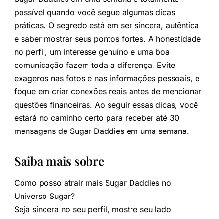
possível quando você segue algumas dicas
práticas. O segredo está em ser sincera, autêntica
e saber mostrar seus pontos fortes. A honestidade
no perfil, um interesse genuíno e uma boa
comunicação fazem toda a diferença. Evite
exageros nas fotos e nas informações pessoais, e
foque em criar conexões reais antes de mencionar
questões financeiras. Ao seguir essas dicas, você
estará no caminho certo para receber até 30
mensagens de Sugar Daddies em uma semana.
Saiba mais sobre
Como posso atrair mais Sugar Daddies no
Universo Sugar?
Seja sincera no seu perfil, mostre seu lado