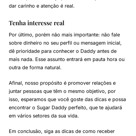
dar carinho e atenção é real.
Tenha interesse real
Por último, porém não mais importante: não fale
sobre dinheiro no seu perfil ou mensagem inicial,
dê prioridade para conhecer o Daddy antes de
mais nada. Esse assunto entrará em pauta hora ou
outra de forma natural.
Afinal, nosso propósito é promover relações e
juntar pessoas que têm o mesmo objetivo, por
isso, esperamos que você goste das dicas e possa
encontrar o Sugar Daddy perfeito, que te ajudará
em vários setores da sua vida.
Em conclusão, siga as dicas de como receber