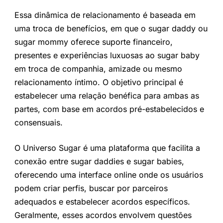
Essa dinâmica de relacionamento é baseada em
uma troca de benefícios, em que o sugar daddy ou
sugar mommy oferece suporte financeiro,
presentes e experiências luxuosas ao sugar baby
em troca de companhia, amizade ou mesmo
relacionamento íntimo. O objetivo principal é
estabelecer uma relação benéfica para ambas as
partes, com base em acordos pré-estabelecidos e
consensuais.
O Universo Sugar é uma plataforma que facilita a
conexão entre sugar daddies e sugar babies,
oferecendo uma interface online onde os usuários
podem criar perfis, buscar por parceiros
adequados e estabelecer acordos específicos.
Geralmente, esses acordos envolvem questões