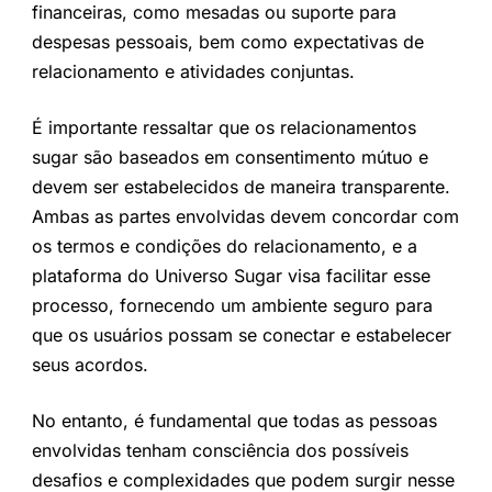
financeiras, como mesadas ou suporte para
despesas pessoais, bem como expectativas de
relacionamento e atividades conjuntas.
É importante ressaltar que os relacionamentos
sugar são baseados em consentimento mútuo e
devem ser estabelecidos de maneira transparente.
Ambas as partes envolvidas devem concordar com
os termos e condições do relacionamento, e a
plataforma do Universo Sugar visa facilitar esse
processo, fornecendo um ambiente seguro para
que os usuários possam se conectar e estabelecer
seus acordos.
No entanto, é fundamental que todas as pessoas
envolvidas tenham consciência dos possíveis
desafios e complexidades que podem surgir nesse