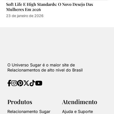
Soft Life E High Standards: O Novo Desejo Das
Mulheres Em 2026
23 de janeiro de 2026
O Universo Sugar é o maior site de
Relacionamentos de alto nível do Brasil
Produtos
Atendimento
Relacionamento Sugar
Ajuda e Suporte