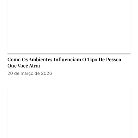
Como Os Ambientes Influenciam O Tipo De Pessoa
Que Você Atrai
20 de março de 2026