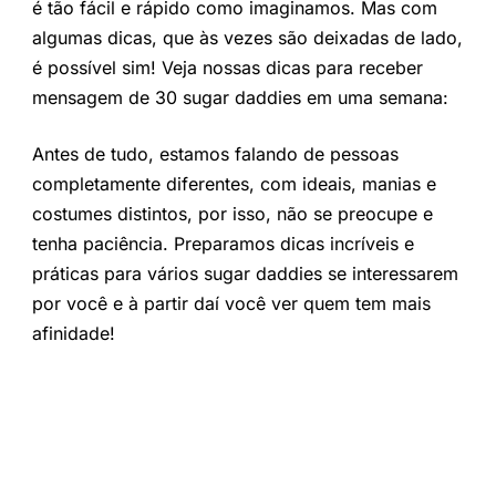
é tão fácil e rápido como imaginamos. Mas com
algumas dicas, que às vezes são deixadas de lado,
é possível sim! Veja nossas dicas para receber
mensagem de 30 sugar daddies em uma semana:
Antes de tudo, estamos falando de pessoas
completamente diferentes, com ideais, manias e
costumes distintos, por isso, não se preocupe e
tenha paciência. Preparamos dicas incríveis e
práticas para vários sugar daddies se interessarem
por você e à partir daí você ver quem tem mais
afinidade!