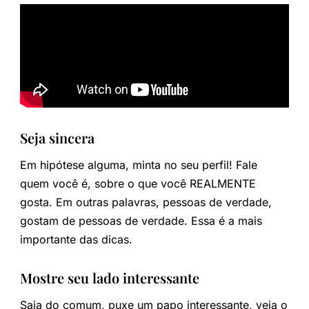
Seja sincera
Em hipótese alguma, minta no seu perfil! Fale
quem você é, sobre o que você REALMENTE
gosta. Em outras palavras, pessoas de verdade,
gostam de pessoas de verdade. Essa é a mais
importante das dicas.
Mostre seu lado interessante
Saia do comum, puxe um papo interessante, veja o