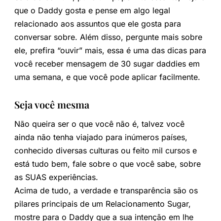
que o Daddy gosta e pense em algo legal
relacionado aos assuntos que ele gosta para
conversar sobre. Além disso, pergunte mais sobre
ele, prefira “ouvir” mais, essa é uma das dicas para
você receber mensagem de 30 sugar daddies em
uma semana, e que você pode aplicar facilmente.
Seja você mesma
Não queira ser o que você não é, talvez você
ainda não tenha viajado para inúmeros países,
conhecido diversas culturas ou feito mil cursos e
está tudo bem, fale sobre o que você sabe, sobre
as SUAS experiências.
Acima de tudo, a verdade e transparência são os
pilares principais de um Relacionamento Sugar,
mostre para o Daddy que a sua intenção em lhe