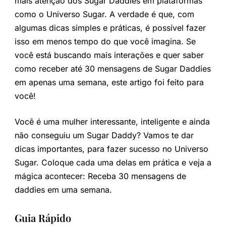
mais atenção dos Sugar Daddies em plataformas
como o Universo Sugar. A verdade é que, com
algumas dicas simples e práticas, é possível fazer
isso em menos tempo do que você imagina. Se
você está buscando mais interações e quer saber
como receber até 30 mensagens de Sugar Daddies
em apenas uma semana, este artigo foi feito para
você!
Você é uma mulher interessante, inteligente e ainda
não conseguiu um Sugar Daddy? Vamos te dar
dicas importantes, para fazer sucesso no Universo
Sugar. Coloque cada uma delas em prática e veja a
mágica acontecer: Receba 30 mensagens de
daddies em uma semana.
Guia Rápido