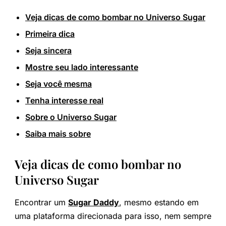
Veja dicas de como bombar no Universo Sugar
Primeira dica
Seja sincera
Mostre seu lado interessante
Seja você mesma
Tenha interesse real
Sobre o Universo Sugar
Saiba mais sobre
Veja dicas de como bombar no
Universo Sugar
Encontrar um
Sugar Daddy
, mesmo estando em
uma plataforma direcionada para isso, nem sempre