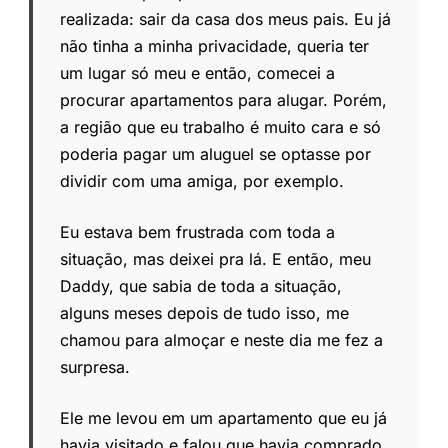
realizada: sair da casa dos meus pais. Eu já
não tinha a minha privacidade, queria ter
um lugar só meu e então, comecei a
procurar apartamentos para alugar. Porém,
a região que eu trabalho é muito cara e só
poderia pagar um aluguel se optasse por
dividir com uma amiga, por exemplo.
Eu estava bem frustrada com toda a
situação, mas deixei pra lá. E então, meu
Daddy, que sabia de toda a situação,
alguns meses depois de tudo isso, me
chamou para almoçar e neste dia me fez a
surpresa.
Ele me levou em um apartamento que eu já
havia visitado e falou que havia comprado