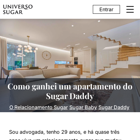
Entrar
Como ganhei um apartamento do
Sugar Daddy
O Relacionamento Sugar
Sugar Baby
Sugar Daddy
Sou advogada, tenho 29 anos, e há quase três