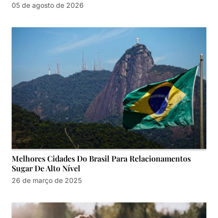
05 de agosto de 2026
Melhores Cidades Do Brasil Para Relacionamentos
Sugar De Alto Nível
26 de março de 2025