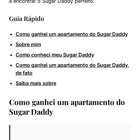
a encontrar o Sugar Daddy perfeito.
Guia Rápido
Como ganhei um apartamento do Sugar Daddy
Sobre mim
Como conheci meu Sugar Daddy
Como ganhei um apartamento do Sugar Daddy,
de fato
Saiba mais sobre
Como ganhei um apartamento do
Sugar Daddy