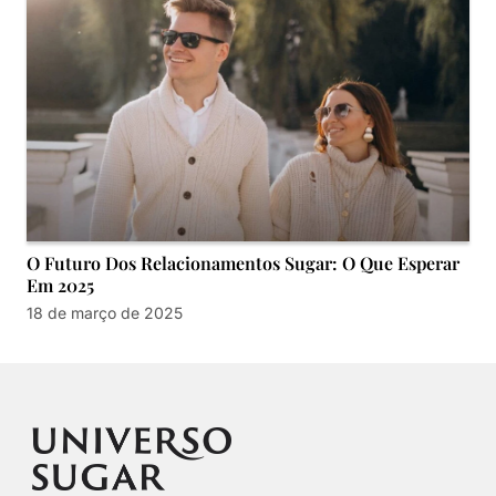
O Futuro Dos Relacionamentos Sugar: O Que Esperar
Em 2025
18 de março de 2025