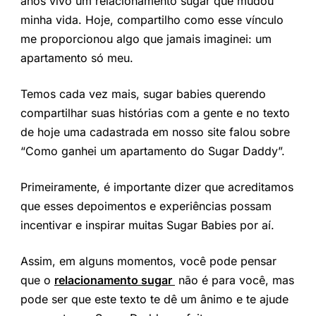
anos vivo um relacionamento sugar que mudou
minha vida. Hoje, compartilho como esse vínculo
me proporcionou algo que jamais imaginei: um
apartamento só meu.
Temos cada vez mais, sugar babies querendo
compartilhar suas histórias com a gente e no texto
de hoje uma cadastrada em nosso site falou sobre
“Como ganhei um apartamento do Sugar Daddy”.
Primeiramente, é importante dizer que acreditamos
que esses depoimentos e experiências possam
incentivar e inspirar muitas Sugar Babies por aí.
Assim, em alguns momentos, você pode pensar
que o
relacionamento sugar
não é para você, mas
pode ser que este texto te dê um ânimo e te ajude