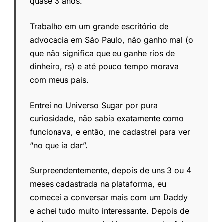
quase 3 anos.
Trabalho em um grande escritório de
advocacia em São Paulo, não ganho mal (o
que não significa que eu ganhe rios de
dinheiro, rs) e até pouco tempo morava
com meus pais.
Entrei no Universo Sugar por pura
curiosidade, não sabia exatamente como
funcionava, e então, me cadastrei para ver
“no que ia dar”.
Surpreendentemente, depois de uns 3 ou 4
meses cadastrada na plataforma, eu
comecei a conversar mais com um Daddy
e achei tudo muito interessante. Depois de