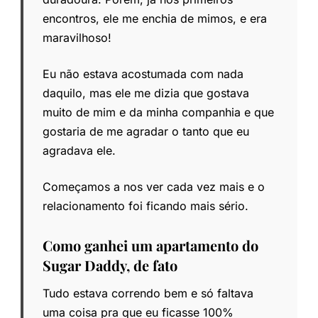
encontros, ele me enchia de mimos, e era
maravilhoso!
Eu não estava acostumada com nada
daquilo, mas ele me dizia que gostava
muito de mim e da minha companhia e que
gostaria de me agradar o tanto que eu
agradava ele.
Começamos a nos ver cada vez mais e o
relacionamento foi ficando mais sério.
Como ganhei um apartamento do
Sugar Daddy, de fato
Tudo estava correndo bem e só faltava
uma coisa pra que eu ficasse 100%