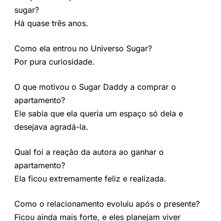
sugar?
Há quase três anos.
Como ela entrou no Universo Sugar?
Por pura curiosidade.
O que motivou o Sugar Daddy a comprar o
apartamento?
Ele sabia que ela queria um espaço só dela e
desejava agradá-la.
Qual foi a reação da autora ao ganhar o
apartamento?
Ela ficou extremamente feliz e realizada.
Como o relacionamento evoluiu após o presente?
Ficou ainda mais forte, e eles planejam viver