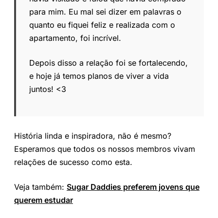
para mim. Eu mal sei dizer em palavras o
quanto eu fiquei feliz e realizada com o
apartamento, foi incrível.
Depois disso a relação foi se fortalecendo,
e hoje já temos planos de viver a vida
juntos! <3
História linda e inspiradora, não é mesmo?
Esperamos que todos os nossos membros vivam
relações de sucesso como esta.
Veja também:
Sugar Daddies preferem jovens que
querem estudar