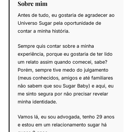
Sobre mim
Antes de tudo, eu gostaria de agradecer ao
Universo Sugar pela oportunidade de
contar a minha história.
Sempre quis contar sobre a minha
experiência, porque eu gostaria de ter lido
um relato assim quando comecei, sabe?
Porém, sempre tive medo do julgamento
(meus conhecidos, amigos e até familiares
não sabem que sou Sugar Baby) e aqui, eu
me sinto segura por não precisar revelar
minha identidade.
Vamos lá, eu sou advogada, tenho 29 anos
e estou em um relacionamento sugar há