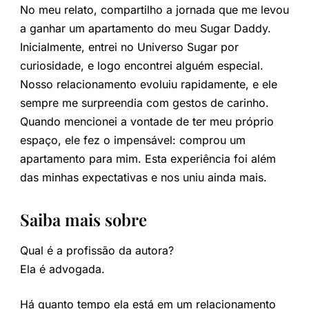
No meu relato, compartilho a jornada que me levou
a ganhar um apartamento do meu Sugar Daddy.
Inicialmente, entrei no Universo Sugar por
curiosidade, e logo encontrei alguém especial.
Nosso relacionamento evoluiu rapidamente, e ele
sempre me surpreendia com gestos de carinho.
Quando mencionei a vontade de ter meu próprio
espaço, ele fez o impensável: comprou um
apartamento para mim. Esta experiência foi além
das minhas expectativas e nos uniu ainda mais.
Saiba mais sobre
Qual é a profissão da autora?
Ela é advogada.
Há quanto tempo ela está em um relacionamento