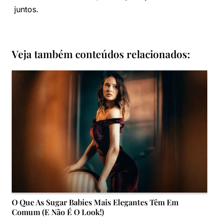
juntos.
Veja também conteúdos relacionados:
O Que As Sugar Babies Mais Elegantes Têm Em
Comum (e Não É O Look!)