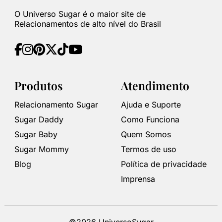
O Universo Sugar é o maior site de
Relacionamentos de alto nível do Brasil
Produtos
Atendimento
Relacionamento Sugar
Ajuda e Suporte
Sugar Daddy
Como Funciona
Sugar Baby
Quem Somos
Sugar Mommy
Termos de uso
Blog
Política de privacidade
Imprensa
©2026 UniversoSugar