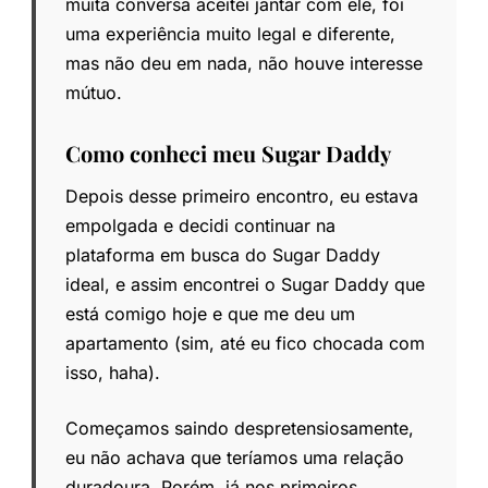
muita conversa aceitei jantar com ele, foi
uma experiência muito legal e diferente,
mas não deu em nada, não houve interesse
mútuo.
Como conheci meu Sugar Daddy
Depois desse primeiro encontro, eu estava
empolgada e decidi continuar na
plataforma em busca do Sugar Daddy
ideal, e assim encontrei o Sugar Daddy que
está comigo hoje e que me deu um
apartamento (sim, até eu fico chocada com
isso, haha).
Começamos saindo despretensiosamente,
eu não achava que teríamos uma relação
duradoura. Porém, já nos primeiros