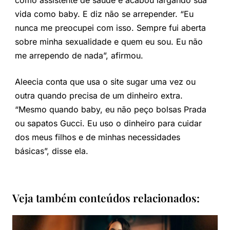
vida como baby. E diz não se arrepender. “Eu
nunca me preocupei com isso. Sempre fui aberta
sobre minha sexualidade e quem eu sou. Eu não
me arrependo de nada”, afirmou.
Aleecia conta que usa o site sugar uma vez ou
outra quando precisa de um dinheiro extra.
“Mesmo quando baby, eu não peço bolsas Prada
ou sapatos Gucci. Eu uso o dinheiro para cuidar
dos meus filhos e de minhas necessidades
básicas”, disse ela.
Veja também conteúdos relacionados: