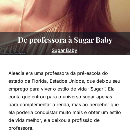
De professora à Sugar Baby
Sugar Baby
Aleecia era uma professora da pré-escola do
estado da Florida, Estados Unidos, que deixou seu
emprego para viver o estilo de vida ‘’Sugar’’. Ela
conta que entrou para o universo sugar apenas
para complementar a renda, mas ao perceber que
ela poderia conquistar muito mais e obter um estilo
de vida melhor, ela deixou a profissão de
professora.