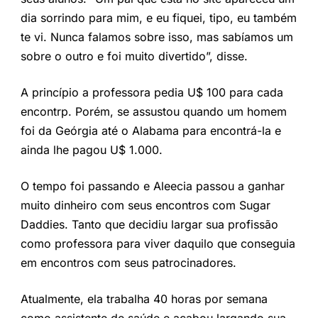
dia sorrindo para mim, e eu fiquei, tipo, eu também
te vi. Nunca falamos sobre isso, mas sabíamos um
sobre o outro e foi muito divertido”, disse.
A princípio a professora pedia U$ 100 para cada
encontrp. Porém, se assustou quando um homem
foi da Geórgia até o Alabama para encontrá-la e
ainda lhe pagou U$ 1.000.
O tempo foi passando e Aleecia passou a ganhar
muito dinheiro com seus encontros com Sugar
Daddies. Tanto que decidiu largar sua profissão
como professora para viver daquilo que conseguia
em encontros com seus patrocinadores.
Atualmente, ela trabalha 40 horas por semana
como assistente de saúde e acabou largando sua