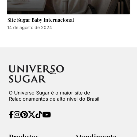
Site Sugar Baby Internacional
14 de agosto de 2024
O Universo Sugar é o maior site de
Relacionamentos de alto nível do Brasil
Produtos
Atendimento